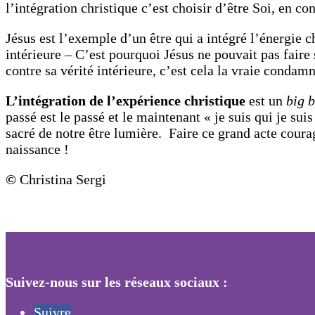
l’intégration christique c’est choisir d’être Soi, en c
Jésus est l’exemple d’un être qui a intégré l’énergie c
intérieure – C’est pourquoi Jésus ne pouvait pas faire 
contre sa vérité intérieure, c’est cela la vraie condamn
L’intégration de l’expérience christique
est un
big 
passé est le passé et le maintenant « je suis qui je sui
sacré de notre être lumière. Faire ce grand acte coura
naissance !
©
Christina Sergi
Suivez-nous sur les réseaux sociaux :
Suivre