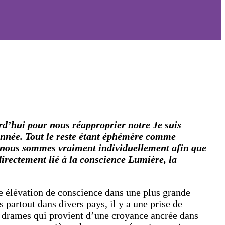
ourd’hui pour nous réapproprier notre Je suis
 innée. Tout le reste étant éphémère comme
i nous sommes vraiment individuellement afin que
directement lié à la conscience Lumière, la
 élévation de conscience dans une plus grande
partout dans divers pays, il y a une prise de
 drames qui provient d’une croyance ancrée dans