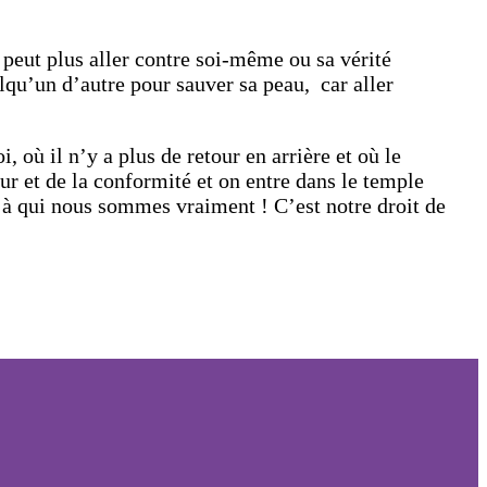
 peut plus aller contre soi-même ou sa vérité
elqu’un d’autre pour sauver sa peau, car aller
où il n’y a plus de retour en arrière et où le
eur et de la conformité et on entre dans le temple
r à qui nous sommes vraiment ! C’est notre droit de