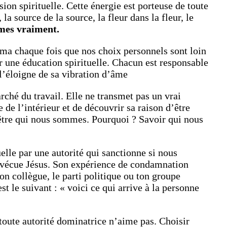
ion spirituelle. Cette énergie est porteuse de toute
 source de la source, la fleur dans la fleur, le
mmes vraiment.
a chaque fois que nos choix personnels sont loin
une éducation spirituelle. Chacun est responsable
 l’éloigne de sa vibration d’âme
rché du travail. Elle ne transmet pas un vrai
 de l’intérieur et de découvrir sa raison d’être
être qui nous sommes. Pourquoi ? Savoir qui nous
elle par une autorité qui sanctionne si nous
 vécue Jésus. Son expérience de condamnation
on collègue, le parti politique ou ton groupe
st le suivant : « voici ce qui arrive à la personne
 toute autorité dominatrice n’aime pas. Choisir