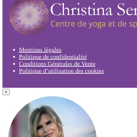
Mentions légales
Politique de confidentialité
Conditions Générales de Vente
Politique d’utilisation des cookies
×