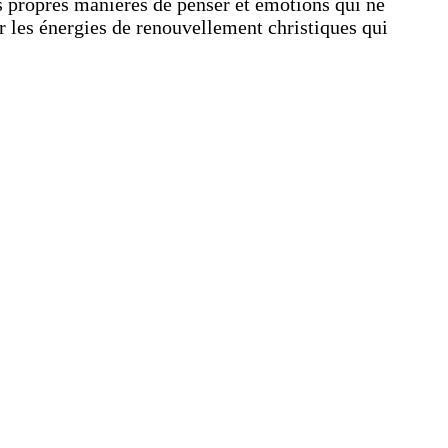
es propres manières de penser et émotions qui ne
ir les énergies de renouvellement christiques qui