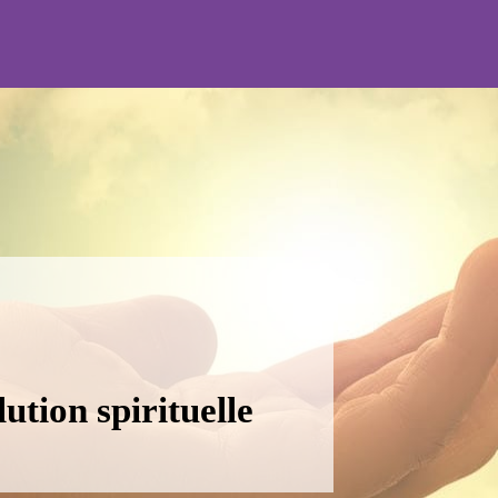
ution spirituelle