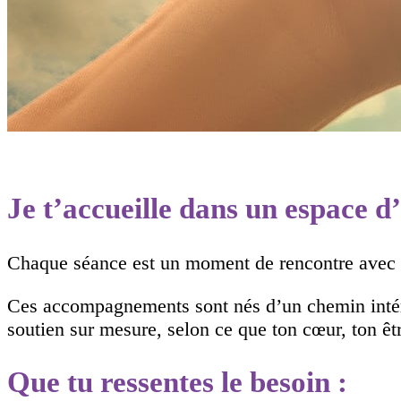
Je t’accueille dans un espace d
Chaque séance est un moment de rencontre avec to
Ces accompagnements sont nés d’un chemin intérieu
soutien sur mesure, selon ce que ton cœur, ton êt
Que tu ressentes le besoin :