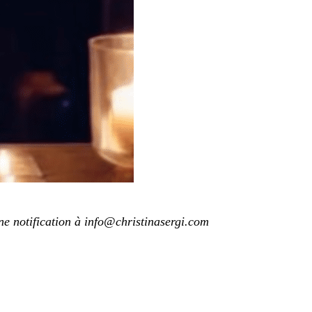
e notification à info@christinasergi.com