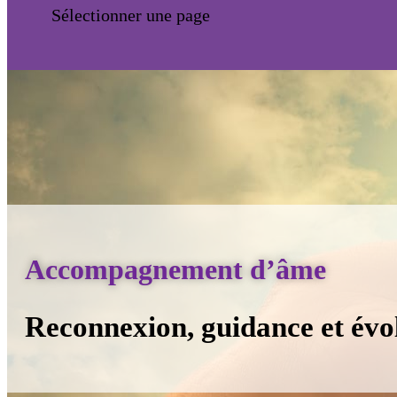
Sélectionner une page
Accompagnement d’âme
Reconnexion, guidance et évol