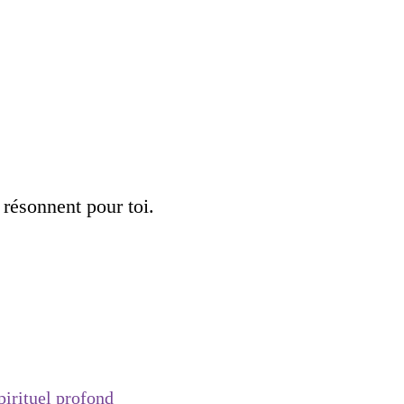
 résonnent pour toi.
irituel profond