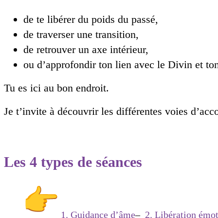
de te libérer du poids du passé,
de traverser une transition,
de retrouver un axe intérieur,
ou d’approfondir ton lien avec le Divin et 
Tu es ici au bon endroit.
Je t’invite à découvrir les différentes voies d’ac
Les 4 types de séances
1. Guidance d’âme
–
2. Libération émot