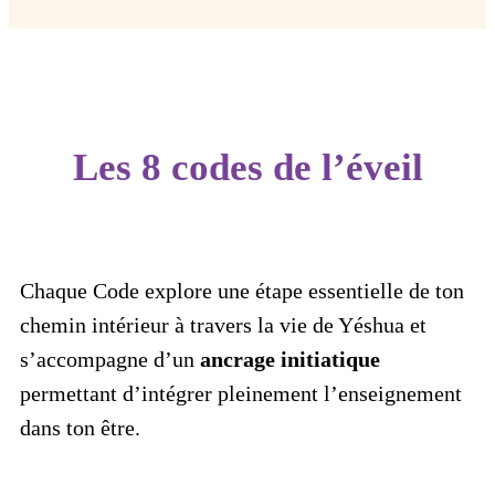
Les 8 codes de l’éveil
Chaque Code explore une étape essentielle de ton
chemin intérieur à travers la vie de Yéshua et
s’accompagne d’un
ancrage initiatique
permettant d’intégrer pleinement l’enseignement
dans ton être.