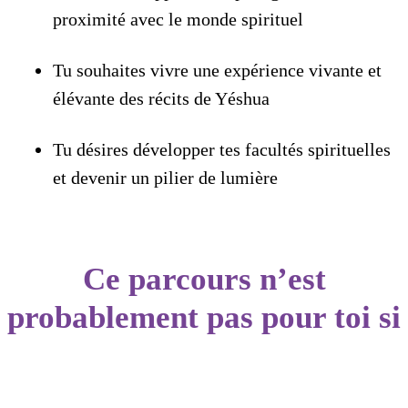
proximité avec le monde spirituel
Tu souhaites vivre une expérience vivante et
élévante des récits de Yéshua
Tu désires développer tes facultés spirituelles
et devenir un pilier de lumière
Ce parcours n’est
probablement pas pour toi si