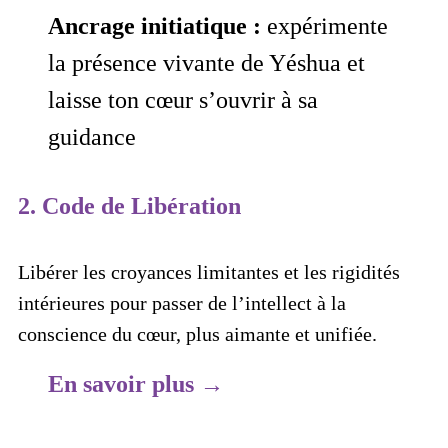
Ancrage initiatique :
expérimente
la présence vivante de Yéshua et
laisse ton cœur s’ouvrir à sa
guidance
2. Code de Libération
Libérer les croyances limitantes et les rigidités
intérieures pour passer de l’intellect à la
conscience du cœur, plus aimante et unifiée.
En savoir plus →