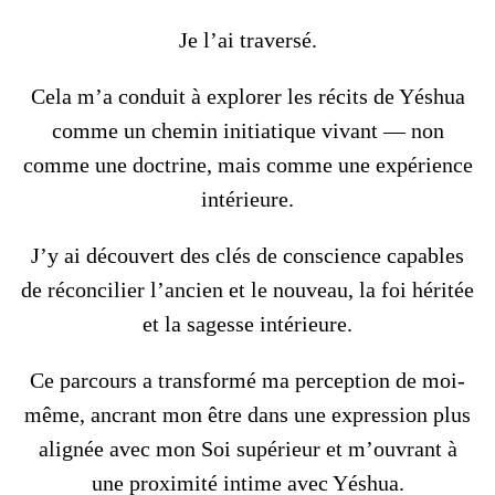
Je l’ai traversé.
Cela m’a conduit à explorer les récits de Yéshua
comme un chemin initiatique vivant — non
comme une doctrine, mais comme une expérience
intérieure.
J’y ai découvert des clés de conscience capables
de réconcilier l’ancien et le nouveau, la foi héritée
et la sagesse intérieure.
Ce parcours a transformé ma perception de moi-
même, ancrant mon être dans une expression plus
alignée avec mon Soi supérieur et m’ouvrant à
une proximité intime avec Yéshua.