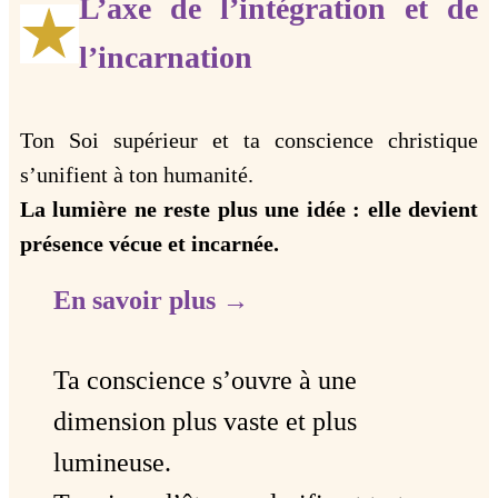
L’axe de l’intégration et de
l’incarnation
Ton Soi supérieur et ta conscience christique
s’unifient à ton humanité.
La lumière ne reste plus une idée : elle devient
présence vécue et incarnée.
En savoir plus →
Ta conscience s’ouvre à une
dimension plus vaste et plus
lumineuse.