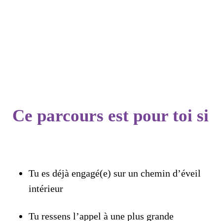
Ce parcours est pour toi si
Tu es déjà engagé(e) sur un chemin d’éveil
intérieur
Tu ressens l’appel à une plus grande