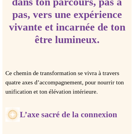
dans ton parcours, pas à
pas, vers une expérience
vivante et incarnée de ton
être lumineux.
Ce chemin de transformation se vivra à travers
quatre axes d’accompagnement, pour nourrir ton
unification et ton élévation intérieure.
L’axe sacré de la connexion