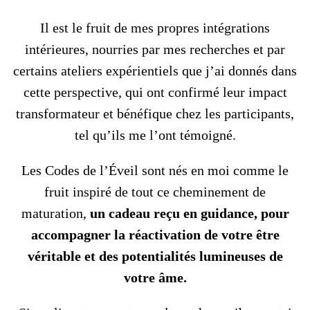
Il est le fruit de mes propres intégrations
intérieures, nourries par mes recherches et par
certains ateliers expérientiels que j’ai donnés dans
cette perspective, qui ont confirmé leur impact
transformateur et bénéfique chez les participants,
tel qu’ils me l’ont témoigné.
Les Codes de l’Éveil sont nés en moi comme le
fruit inspiré de tout ce cheminement de
maturation,
un cadeau reçu en guidance, pour
accompagner la réactivation de votre être
véritable et des potentialités lumineuses de
votre âme.