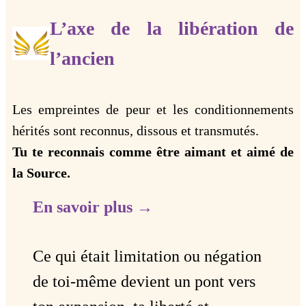
L’axe de la libération de
l’ancien
Les empreintes de peur et les conditionnements
hérités sont reconnus, dissous et transmutés.
Tu te reconnais comme être aimant et aimé de
la Source.
En savoir plus →
Ce qui était limitation ou négation
de toi-même devient un pont vers