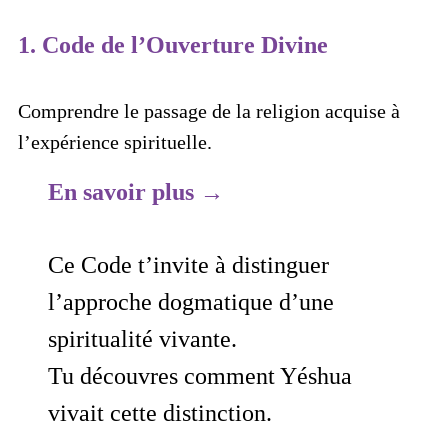
1.
Code de l’Ouverture Divine
Comprendre le passage de la religion acquise à
l’expérience spirituelle.
En savoir plus →
Ce Code t’invite à distinguer
l’approche dogmatique d’une
spiritualité vivante.
Tu découvres comment Yéshua
vivait cette distinction.