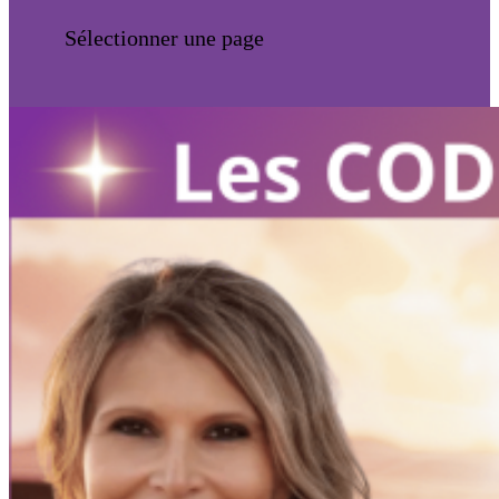
Sélectionner une page