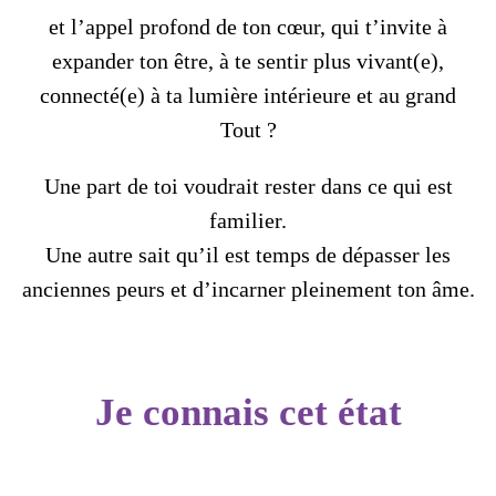
et l’appel profond de ton cœur, qui t’invite à
expander ton être, à te sentir plus vivant(e),
connecté(e) à ta lumière intérieure et au grand
Tout ?
Une part de toi voudrait rester dans ce qui est
familier.
Une autre sait qu’il est temps de dépasser les
anciennes peurs et d’incarner pleinement ton âme.
Je connais cet état