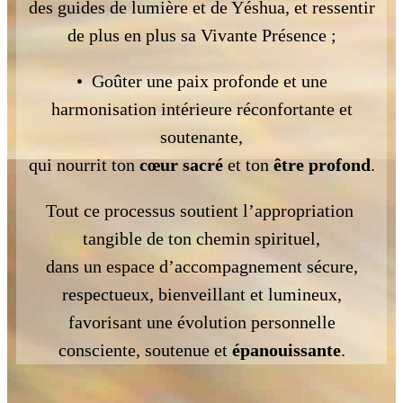
des guides de lumière et de Yéshua, et ressentir
de plus en plus sa Vivante Présence ;
• Goûter une paix profonde et une
harmonisation intérieure réconfortante et
soutenante,
qui nourrit ton
cœur sacré
et ton
être profond
.
Tout ce processus soutient l’appropriation
tangible de ton chemin spirituel,
dans un espace d’accompagnement sécure,
respectueux, bienveillant et lumineux,
favorisant une évolution personnelle
consciente, soutenue et
épanouissante
.