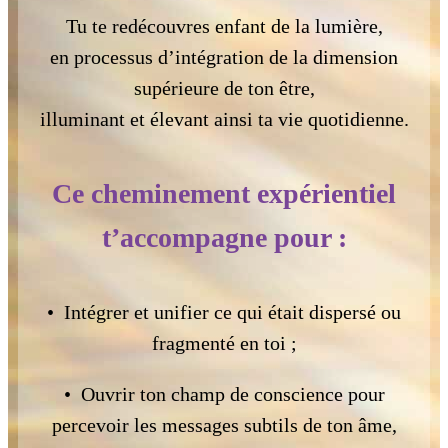
Tu te redécouvres enfant de la lumière,
en processus d’intégration de la dimension
supérieure de ton être,
illuminant et élevant ainsi ta vie quotidienne.
Ce cheminement expérientiel
t’accompagne pour :
• Intégrer et unifier ce qui était dispersé ou
fragmenté en toi ;
• Ouvrir ton champ de conscience pour
percevoir les messages subtils de ton âme,