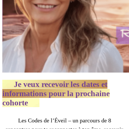
Je veux recevoir les dates et
informations pour la prochaine
cohorte
Les Codes de l’Éveil – un parcours de 8