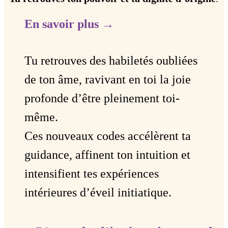
En savoir plus →
Tu retrouves des habiletés oubliées
de ton âme, ravivant en toi la joie
profonde d’être pleinement toi-
même.
Ces nouveaux codes accélèrent ta
guidance, affinent ton intuition et
intensifient tes expériences
intérieures d’éveil initiatique.