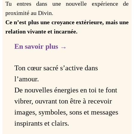
Tu entres dans une nouvelle expérience de
proximité au Divin.
Ce n’est plus une croyance extérieure, mais une
relation vivante et incarnée.
En savoir plus →
Ton cœur sacré s’active dans
l’amour.
De nouvelles énergies en toi te font
vibrer, ouvrant ton être à recevoir
images, symboles, sons et messages
inspirants et clairs.