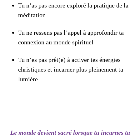
Tu n’as pas encore exploré la pratique de la
méditation
Tu ne ressens pas l’appel à approfondir ta
connexion au monde spirituel
Tu n’es pas prêt(e) à activer tes énergies
christiques et incarner plus pleinement ta
lumière
Le monde devient sacré lorsque tu incarnes ta