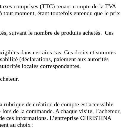
es taxes comprises (TTC) tenant compte de la TVA
 tout moment, étant toutefois entendu que le prix
etés, suivant le nombre de produits achetés. Ces
exigibles dans certains cas. Ces droits et sommes
abilité (déclarations, paiement aux autorités
autorités locales correspondantes.
cheteur.
rubrique de création de compte est accessible
 lors de la commande. A chaque visite, l’acheteur,
e de ces informations. L’entreprise CHRISTINA
ent au choix :