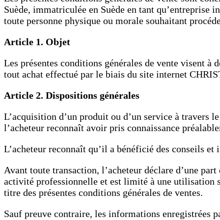
Suède, immatriculée en Suède en tant qu’entreprise 
toute personne physique ou morale souhaitant procé
Article 1. Objet
Les présentes conditions générales de vente visent à d
tout achat effectué par le biais du site internet C
Article 2. Dispositions générales
L’acquisition d’un produit ou d’un service à travers l
l’acheteur reconnaît avoir pris connaissance préalab
L’acheteur reconnaît qu’il a bénéficié des conseils et 
Avant toute transaction, l’acheteur déclare d’une par
activité professionnelle et est limité à une utilisation
titre des présentes conditions générales de ventes.
Sauf preuve contraire, les informations enregistrées