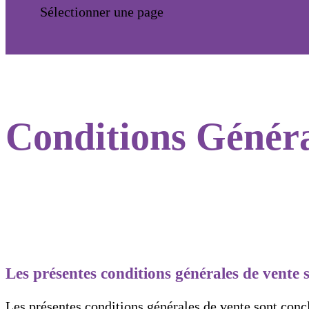
Sélectionner une page
Conditions Généra
Les présentes conditions générales de vente s
Les présentes conditions générales de vente sont conc