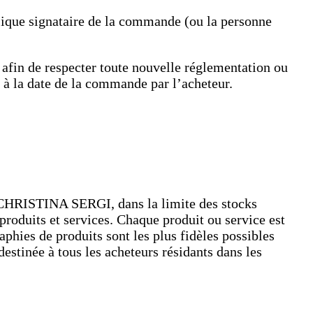
ysique signataire de la commande (ou la personne
afin de respecter toute nouvelle réglementation ou
ur à la date de la commande par l’acheteur.
 CHRISTINA SERGI, dans la limite des stocks
roduits et services. Chaque produit ou service est
aphies de produits sont les plus fidèles possibles
tinée à tous les acheteurs résidants dans les