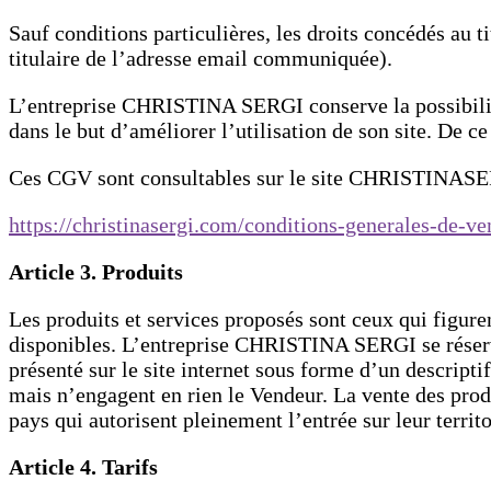
Sauf conditions particulières, les droits concédés au 
titulaire de l’adresse email communiquée).
L’entreprise CHRISTINA SERGI conserve la possibilité
dans le but d’améliorer l’utilisation de son site. De c
Ces CGV sont consultables sur le site CHRISTINASE
https://christinasergi.com/conditions-generales-de-ve
Article 3. Produits
Les produits et services proposés sont ceux qui fig
disponibles. L’entreprise CHRISTINA SERGI se réserve
présenté sur le site internet sous forme d’un descripti
mais n’engagent en rien le Vendeur. La vente des pro
pays qui autorisent pleinement l’entrée sur leur territo
Article 4. Tarifs