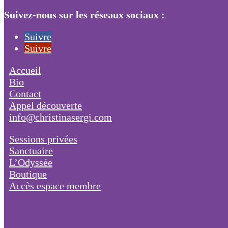
Suivez-nous sur les réseaux sociaux :
Suivre
Suivre
Accueil
Bio
Contact
Appel découverte
info@christinasergi.com
Sessions privées
Sanctuaire
L’Odyssée
Boutique
Accès espace membre