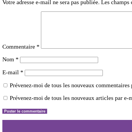
Votre adresse e-mail ne sera pas publiée.
Les champs o
Commentaire
*
Nom
*
E-mail
*
Prévenez-moi de tous les nouveaux commentaires p
Prévenez-moi de tous les nouveaux articles par e-m