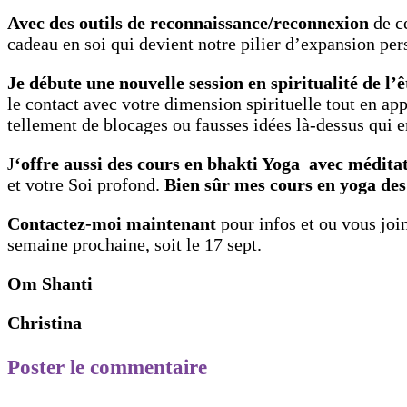
Avec des outils de reconnaissance/reconnexion
de c
cadeau en soi qui devient notre pilier d’expansion per
Je débute une nouvelle session en spiritualité de l’ê
le contact avec votre dimension spirituelle tout en app
tellement de blocages ou fausses idées là-dessus qui 
J
‘offre aussi des cours en bhakti Yoga avec médita
et votre Soi profond.
Bien sûr mes cours en yoga des 
Contactez-moi maintenant
pour infos et ou vous jo
semaine prochaine, soit le 17 sept.
Om Shanti
Christina
Poster le commentaire