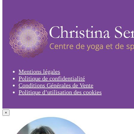
Mentions légales
Politique de confidentialité
Conditions Générales de Vente
Politique d’utilisation des cookies
×