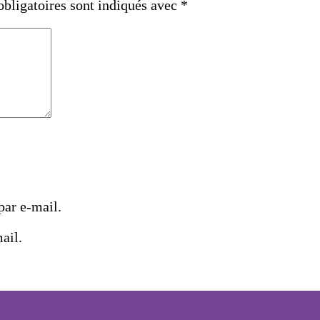
bligatoires sont indiqués avec
*
ar e-mail.
ail.