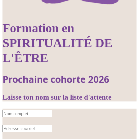
Formation en
SPIRITUALITÉ DE
L'ÊTRE
Prochaine cohorte 2026
Laisse ton nom sur la liste d'attente