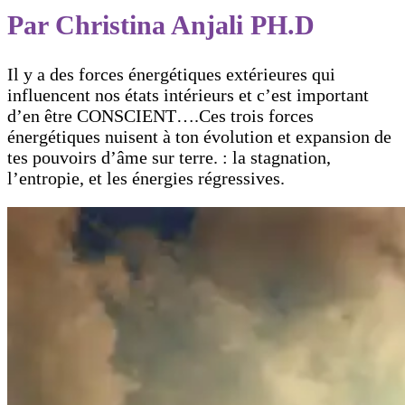
Par Christina Anjali PH.D
Il y a des forces énergétiques extérieures qui
influencent nos états intérieurs et c’est important
d’en être CONSCIENT….Ces trois forces
énergétiques nuisent à ton évolution et expansion de
tes pouvoirs d’âme sur terre. : la stagnation,
l’entropie, et les énergies régressives.