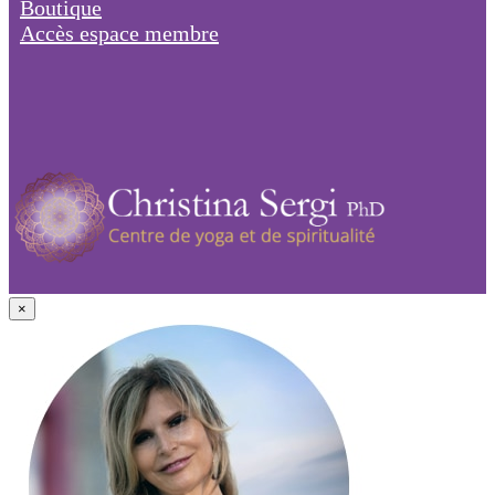
Boutique
Accès espace membre
×