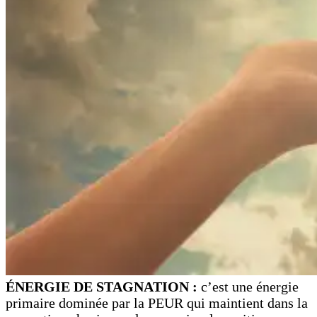
ÉNERGIE DE STAGNATION :
c’est une énergie
primaire dominée par la PEUR qui maintient dans la