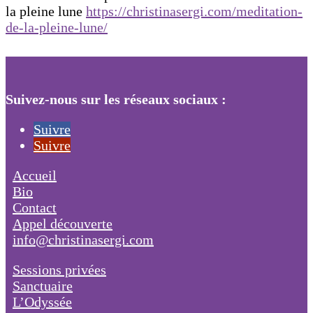
la pleine lune
https://christinasergi.com/
meditation-
de-la-pleine-lune/
Suivez-nous sur les réseaux sociaux :
Suivre
Suivre
Accueil
Bio
Contact
Appel découverte
info@christinasergi.com
Sessions privées
Sanctuaire
L’Odyssée