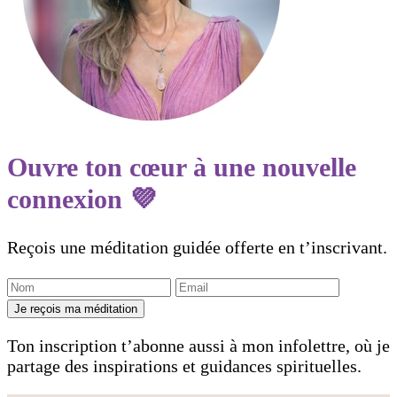
Ouvre ton cœur à une nouvelle
connexion 💜
Reçois une méditation guidée offerte en t’inscrivant.
Je reçois ma méditation
Ton inscription t’abonne aussi à mon infolettre, où je
partage des inspirations et guidances spirituelles.