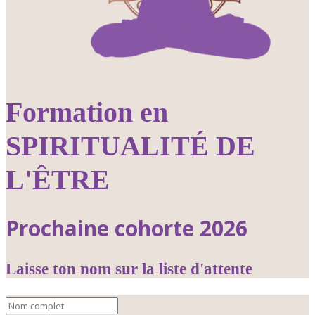
Formation en
SPIRITUALITÉ DE
L'ÊTRE
Prochaine cohorte 2026
Laisse ton nom sur la liste d'attente