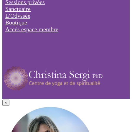
Sessions privées
Sanctuaire
L’Odyssée
Boutique
Accès espace membre
×