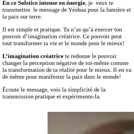
En ce Solstice intense en énergie
, je veux te
transmettre le message de Yéshua pour la lumière et
la paix sur terre.
Il est simple et pratique. Tu n’as qu’à exercer ton
pouvoir d’imagination créatrice. Ce pouvoir peut
tout transformer ta vie et le monde pour le mieux!
L’imagination créatrice
te redonne le pouvoir
changer la perception négative de toi-même comme
la transformation de ta réalité pour le mieux. Il en va
de même pour manifester la paix dans le monde!
Écoute le message, vois la simplicité de la
transmission pratique et expérimente-la.