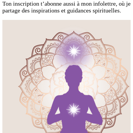
Ton inscription t’abonne aussi à mon infolettre, où je
partage des inspirations et guidances spirituelles.