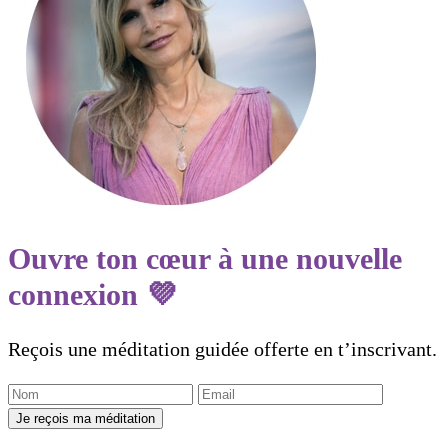
Ouvre ton cœur à une nouvelle
connexion 💜
Reçois une méditation guidée offerte en t’inscrivant.
Je reçois ma méditation