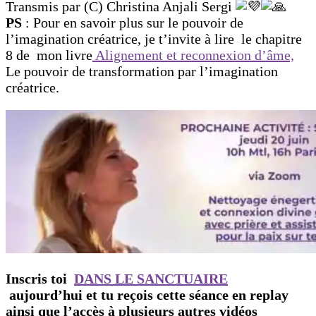
Transmis par (C) Christina Anjali Sergi
PS
: Pour en savoir plus sur le pouvoir de
l’imagination créatrice, je t’invite à lire le chapitre
8 de mon livre
Alignement et reconnexion d’âme,
Le pouvoir de transformation par l’imagination
créatrice.
Inscris toi
DANS LE SANCTUAIRE
aujourd’hui et tu reçois cette séance en replay
ainsi que l’accès à plusieurs autres vidéos