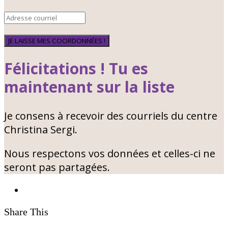
JE LAISSE MES COORDONNÉES !
Félicitations ! Tu es
maintenant sur la liste
Je consens à recevoir des courriels du centre
Christina Sergi.
Nous respectons vos données et celles-ci ne
seront pas partagées.
Share This