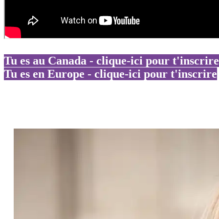
Tu es au Canada - clique-ici pour t'inscrire
Tu es en Europe - clique-ici pour t'inscrire