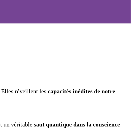
Elles réveillent les
capacités inédites de notre
t un véritable
saut quantique dans la conscience