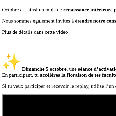
Octobre est ainsi un mois de
renaissance intérieure
p
Nous sommes également invités à
étendre notre con
Plus de détails dans cette video
Dimanche 5 octobre
, une
séance d’activati
En participant, tu
accélères la floraison de tes facult
Si tu veux participer et recevoir le replay, utilise l’u