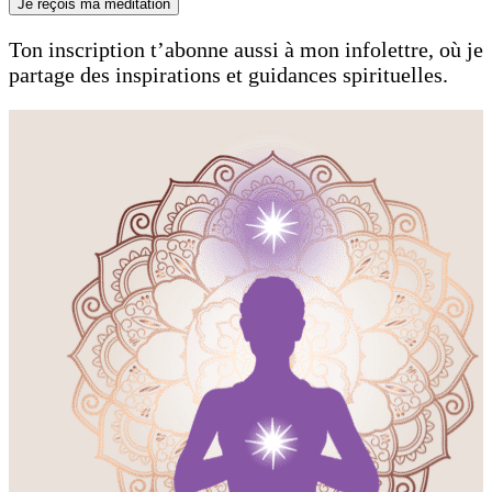
Je reçois ma méditation
Ton inscription t’abonne aussi à mon infolettre, où je
partage des inspirations et guidances spirituelles.