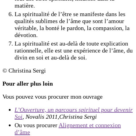
matière.
La spiritualité de l’être se manifeste dans les
qualités sublimes de l’âme que sont l’amour
véritable, la bonté le pardon, la compassion, la
dévotion.
La spiritualité est au-delà de toute explication
rationnelle, elle est une expérience de l’âme, du
divin en soi et au-delà de soi.
© Christina Sergi
Pour aller plus loin
Vous pouvez vous procurer mon ouvrage
L’Ouverture, un parcours spirituel pour devenir
Soi
, Novalis 2011,Christina Sergi
Ou vous procurer
Alignement et connexion
d’âme