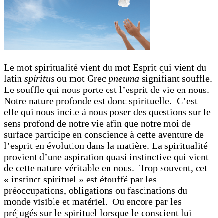
Le mot spiritualité vient du mot Esprit qui vient du
latin
spiritus
ou mot Grec
pneuma
signifiant souffle.
Le souffle qui nous porte est l’esprit de vie en nous.
Notre nature profonde est donc spirituelle. C’est
elle qui nous incite à nous poser des questions sur le
sens profond de notre vie afin que notre moi de
surface participe en conscience à cette aventure de
l’esprit en évolution dans la matière. La spiritualité
provient d’une aspiration quasi instinctive qui vient
de cette nature véritable en nous. Trop souvent, cet
« instinct spirituel » est étouffé par les
préoccupations, obligations ou fascinations du
monde visible et matériel. Ou encore par les
préjugés sur le spirituel lorsque le conscient lui