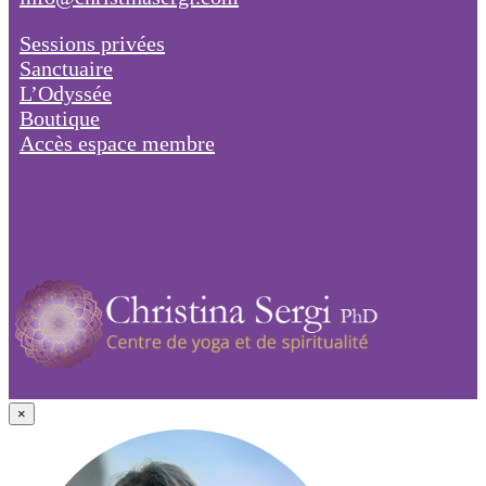
Sessions privées
Sanctuaire
L’Odyssée
Boutique
Accès espace membre
×