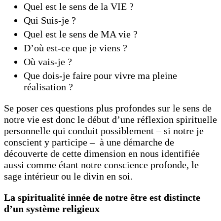
Quel est le sens de la VIE ?
Qui Suis-je ?
Quel est le sens de MA vie ?
D’où est-ce que je viens ?
Où vais-je ?
Que dois-je faire pour vivre ma pleine
réalisation ?
Se poser ces questions plus profondes sur le sens de
notre vie est donc le début d’une réflexion spirituelle
personnelle qui conduit possiblement – si notre je
conscient y participe – à une démarche de
découverte de cette dimension en nous identifiée
aussi comme étant notre conscience profonde, le
sage intérieur ou le divin en soi.
La spiritualité innée de notre être est distincte
d’un système religieux