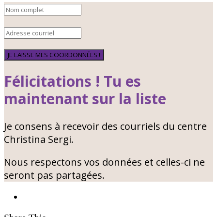
JE LAISSE MES COORDONNÉES !
Félicitations ! Tu es
maintenant sur la liste
Je consens à recevoir des courriels du centre
Christina Sergi.
Nous respectons vos données et celles-ci ne
seront pas partagées.