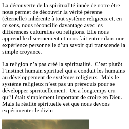
La découverte de la spiritualité innée de notre être
nous permet de découvrir la vérité pérenne
(éternelle) inhérente à tout système religieux et, en
ce sens, nous réconcilie davantage avec les
différences culturelles ou religions. Elle nous
apprend le discernement et nous fait entrer dans une
expérience personnelle d’un savoir qui transcende la
simple croyance.
La religion n’a pas créé la spiritualité. C’est plutôt
l’instinct humain spirituel qui a conduit les humains
au développement de systèmes religieux. Mais le
système religieux n’est pas un prérequis pour se
développer spirituellement. On a longtemps cru
qu’il était simplement important de croire en Dieu.
Mais la réalité spirituelle est que nous devons
expérimenter le divin.