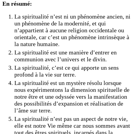
En résumé:
La spiritualité n’est ni un phénomène ancien, ni
un phénomène de la modernité, et qui
n’appartient à aucune religion occidentale ou
orientale, car c’est un phénomène intrinsèque à
la nature humaine.
La spiritualité est une manière d’entrer en
communion avec l’univers et le divin.
La spiritualité, c’est ce qui apporte un sens
profond à la vie sur terre.
La spiritualité est un mystère résolu lorsque
nous expérimentons la dimension spirituelle de
notre être et une odyssée vers la manifestation
des possibilités d’expansion et réalisation de
l’âme sur terre.
La spiritualité n’est pas un aspect de notre vie,
elle est notre Vie même car nous sommes avant
tout des êtres spirituels, incarnés dans la