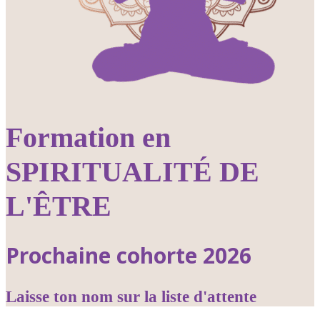
Formation en
SPIRITUALITÉ DE
L'ÊTRE
Prochaine cohorte 2026
Laisse ton nom sur la liste d'attente