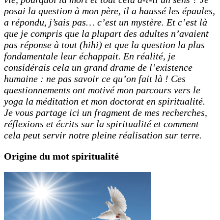
posai la question à mon père, il a haussé les épaules,
a répondu, j’sais pas… c’est un mystère. Et c’est là
que je compris que la plupart des adultes n’avaient
pas réponse à tout (hihi) et que la question la plus
fondamentale leur échappait. En réalité, je
considérais cela un grand drame de l’existence
humaine : ne pas savoir ce qu’on fait là ! Ces
questionnements ont motivé mon parcours vers le
yoga la méditation et mon doctorat en spiritualité.
Je vous partage ici un fragment de mes recherches,
réflexions et écrits sur la spiritualité et comment
cela peut servir notre pleine réalisation sur terre.
Origine du mot spiritualité