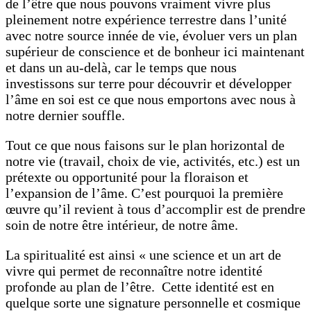
de l’être que nous pouvons vraiment vivre plus
pleinement notre expérience terrestre dans l’unité
avec notre source innée de vie, évoluer vers un plan
supérieur de conscience et de bonheur ici maintenant
et dans un au-delà, car le temps que nous
investissons sur terre pour découvrir et développer
l’âme en soi est ce que nous emportons avec nous à
notre dernier souffle.
Tout ce que nous faisons sur le plan horizontal de
notre vie (travail, choix de vie, activités, etc.) est un
prétexte ou opportunité pour la floraison et
l’expansion de l’âme. C’est pourquoi la première
œuvre qu’il revient à tous d’accomplir est de prendre
soin de notre être intérieur, de notre âme.
La spiritualité est ainsi « une science et un art de
vivre qui permet de reconnaître notre identité
profonde au plan de l’être.
Cette identité est en
quelque sorte une signature personnelle et cosmique