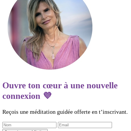
Ouvre ton cœur à une nouvelle
connexion 💜
Reçois une méditation guidée offerte en t’inscrivant.