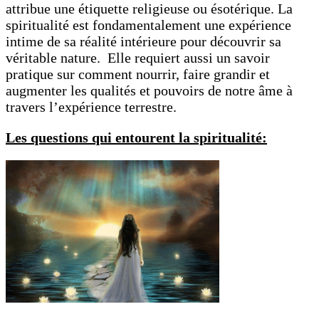
attribue une étiquette religieuse ou ésotérique. La
spiritualité est fondamentalement une expérience
intime de sa réalité intérieure pour découvrir sa
véritable nature. Elle requiert aussi un savoir
pratique sur comment nourrir, faire grandir et
augmenter les qualités et pouvoirs de notre âme à
travers l’expérience terrestre.
Les questions qui entourent la spiritualité: