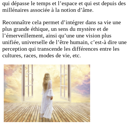
qui dépasse le temps et l’espace et qui est depuis des
millénaires associée à la notion d’âme.
Reconnaître cela permet d’intégrer dans sa vie une
plus grande éthique, un sens du mystère et de
l’émerveillement, ainsi qu’une une vision plus
unifiée, universelle de l’être humain, c’est-à dire une
perception qui transcende les différences entre les
cultures, races, modes de vie, etc.