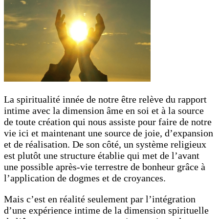
La spiritualité innée de notre être relève du rapport
intime avec la dimension âme en soi et à la source
de toute création qui nous assiste pour faire de notre
vie ici et maintenant une source de joie, d’expansion
et de réalisation. De son côté, un système religieux
est plutôt une structure établie qui met de l’avant
une possible après-vie terrestre de bonheur grâce à
l’application de dogmes et de croyances.
Mais c’est en réalité seulement par l’intégration
d’une expérience intime de la dimension spirituelle