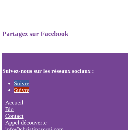
Partagez sur Facebook
Suivez-nous sur les réseaux sociaux :
Suivre
Suivre
Accueil
Bio
Contact
Appel découverte
info@christinasergi.com