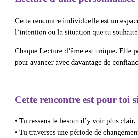
Cette rencontre individuelle est un espac
l’intention ou la situation que tu souhaite
Chaque Lecture d’âme est unique. Elle pe
pour avancer avec davantage de confianc
Cette rencontre est pour toi 
• Tu ressens le besoin d’y voir plus clair.
• Tu traverses une période de changement