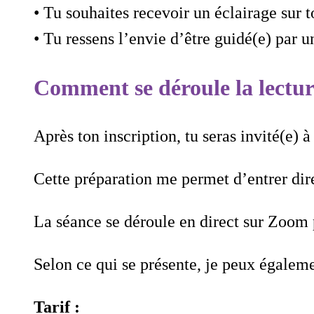
• Tu souhaites recevoir un éclairage sur 
• Tu ressens l’envie d’être guidé(e) par 
Comment se déroule la lectu
Après ton inscription, tu seras invité(e) 
Cette préparation me permet d’entrer dire
La séance se déroule en direct sur Zoom
Selon ce qui se présente, je peux égalem
Tarif :