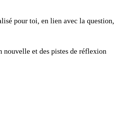
isé pour toi, en lien avec la question,
nouvelle et des pistes de réflexion