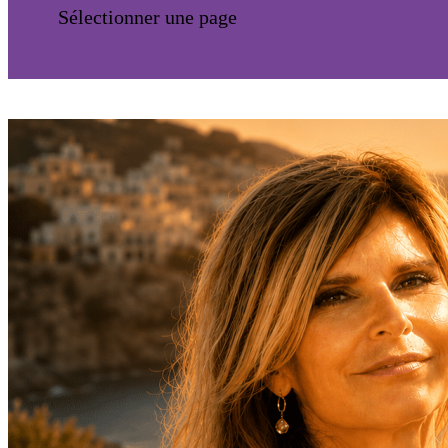
Sélectionner une page