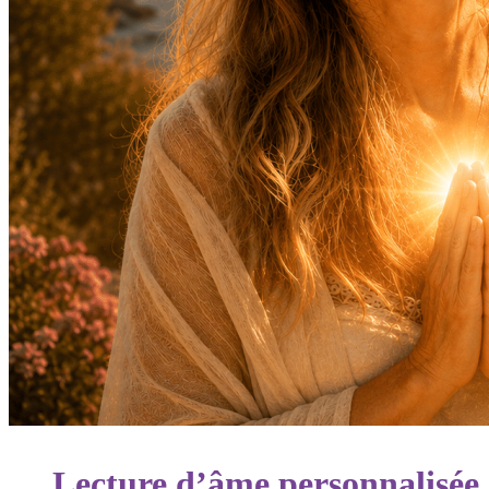
Lecture d’âme personnalisée