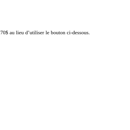
0$ au lieu d’utiliser le bouton ci-dessous.