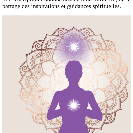
partage des inspirations et guidances spirituelles.