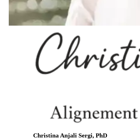
Christina Anjali Sergi, PhD