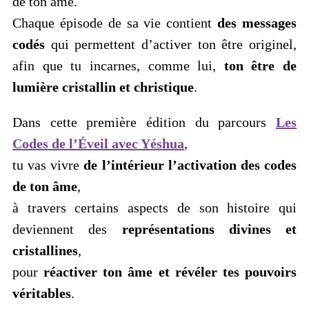
de ton âme.
Chaque épisode de sa vie contient
des messages
codés
qui permettent d’activer ton être originel,
afin que tu incarnes, comme lui,
ton être de
lumière cristallin et christique
.
Dans cette première édition du parcours
Les
Codes de l’Éveil avec Yéshua
,
tu vas vivre
de l’intérieur l’activation des codes
de ton âme
,
à travers certains aspects de son histoire qui
deviennent des
représentations divines et
cristallines
,
pour
réactiver ton âme et révéler tes pouvoirs
véritables
.