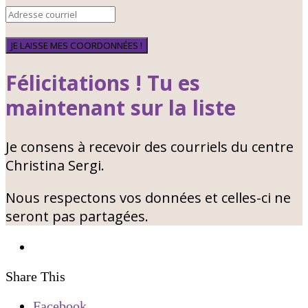
JE LAISSE MES COORDONNÉES !
Félicitations ! Tu es
maintenant sur la liste
Je consens à recevoir des courriels du centre
Christina Sergi.
Nous respectons vos données et celles-ci ne
seront pas partagées.
Share This
Facebook