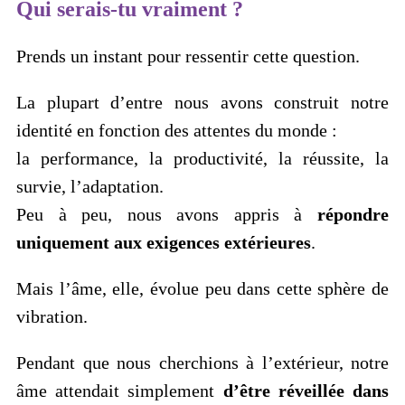
Qui serais-tu vraiment ?
Prends un instant pour ressentir cette question.
La plupart d’entre nous avons construit notre
identité en fonction des attentes du monde :
la performance, la productivité, la réussite, la
survie, l’adaptation.
Peu à peu, nous avons appris à
répondre
uniquement aux exigences extérieures
.
Mais l’âme, elle, évolue peu dans cette sphère de
vibration.
Pendant que nous cherchions à l’extérieur, notre
âme attendait simplement
d’être réveillée dans