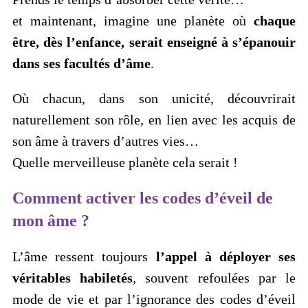
et maintenant, imagine une planète où
chaque
être, dès l’enfance, serait enseigné à s’épanouir
dans ses facultés d’âme
.
Où chacun, dans son unicité, découvrirait
naturellement son rôle, en lien avec les acquis de
son âme à travers d’autres vies…
Quelle merveilleuse planète cela serait !
Comment activer les codes d’éveil de
mon âme ?
L’âme ressent toujours
l’appel à déployer ses
véritables habiletés
, souvent refoulées par le
mode de vie et par l’ignorance des codes d’éveil