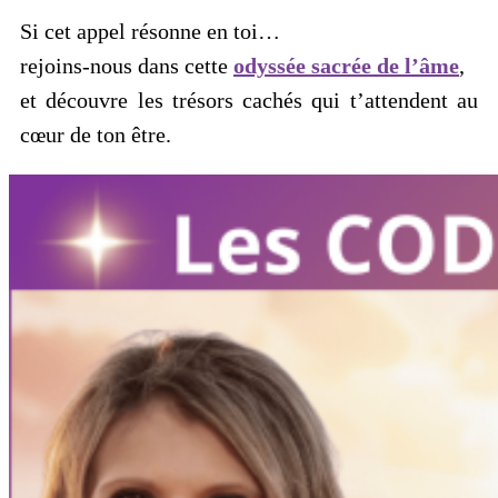
Si cet appel résonne en toi…
rejoins-nous dans cette
odyssée sacrée de l’âme
,
et découvre les trésors cachés qui t’attendent au
cœur de ton être.