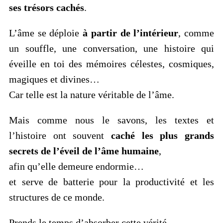
ses trésors cachés
.
L’âme se déploie
à partir de l’intérieur
, comme
un souffle, une conversation, une histoire qui
éveille en toi des mémoires célestes, cosmiques,
magiques et divines…
Car telle est la nature véritable de l’âme.
Mais comme nous le savons, les textes et
l’histoire ont souvent
caché les plus grands
secrets de l’éveil de l’âme humaine
,
afin qu’elle demeure endormie…
et serve de batterie pour la productivité et les
structures de ce monde.
Prends le temps d’absorber cette vérité…