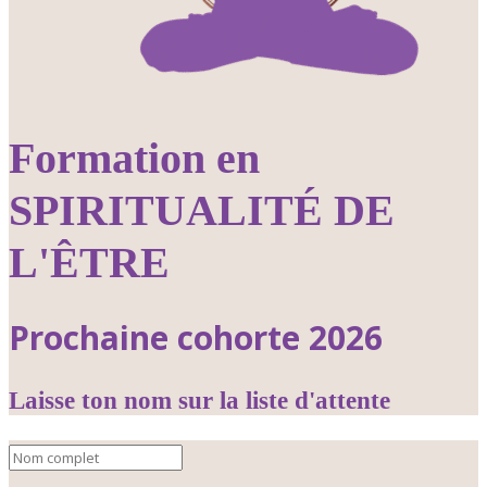
Formation en
SPIRITUALITÉ DE
L'ÊTRE
Prochaine cohorte 2026
Laisse ton nom sur la liste d'attente