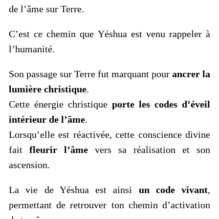
de l’âme sur Terre.
C’est ce chemin que Yéshua est venu rappeler à
l’humanité.
Son passage sur Terre fut marquant pour
ancrer la
lumière christique
.
Cette énergie christique
porte les codes d’éveil
intérieur de l’âme
.
Lorsqu’elle est réactivée, cette conscience divine
fait
fleurir l’âme
vers sa réalisation et son
ascension.
La vie de Yéshua est ainsi
un code vivant
,
permettant de retrouver ton chemin d’activation