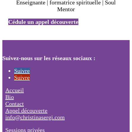
Enseignante | formatrice spirituelle | Soul
Mentor
Cédule un appel découverte
Suivez-nous sur les réseaux sociaux :
Suivre
Suivre
Accueil
Bio
Contact
Appel découverte
info@christinasergi.com
Sessions privées