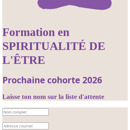
Formation en
SPIRITUALITÉ DE
L'ÊTRE
Prochaine cohorte 2026
Laisse ton nom sur la liste d'attente