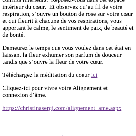
intérieur du cœur. Et observez qu’au fil de votre
respiration, s’ouvre un bouton de rose sur votre cœur
et qui fleurit à chacune de vos respirations, vous
apportant le calme, le sentiment de paix, de beauté et
de bonté.
Demeurez le temps que vous voulez dans cet état en
laissant la fleur exhumer son parfum de douceur
tandis que s’ouvre la fleur de votre cœur.
Téléchargez la méditation du coeur
ici
Cliquez-ici pour vivre votre Alignement et
connexion d’âme.
https://christinasergi.com/alignement_ame.aspx