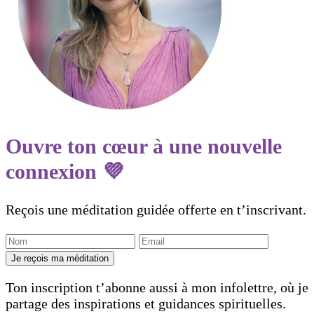
Ouvre ton cœur à une nouvelle
connexion 💜
Reçois une méditation guidée offerte en t’inscrivant.
Je reçois ma méditation
Ton inscription t’abonne aussi à mon infolettre, où je
partage des inspirations et guidances spirituelles.