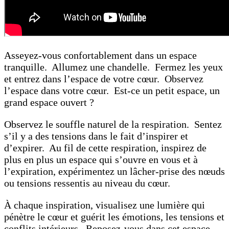
Asseyez-vous confortablement dans un espace
tranquille. Allumez une chandelle. Fermez les yeux
et entrez dans l’espace de votre cœur. Observez
l’espace dans votre cœur. Est-ce un petit espace, un
grand espace ouvert ?
Observez le souffle naturel de la respiration. Sentez
s’il y a des tensions dans le fait d’inspirer et
d’expirer. Au fil de cette respiration, inspirez de
plus en plus un espace qui s’ouvre en vous et à
l’expiration, expérimentez un lâcher-prise des nœuds
ou tensions ressentis au niveau du cœur.
À chaque inspiration, visualisez une lumière qui
pénètre le cœur et guérit les émotions, les tensions et
conflits intérieurs. Reposez-vous dans cet espace