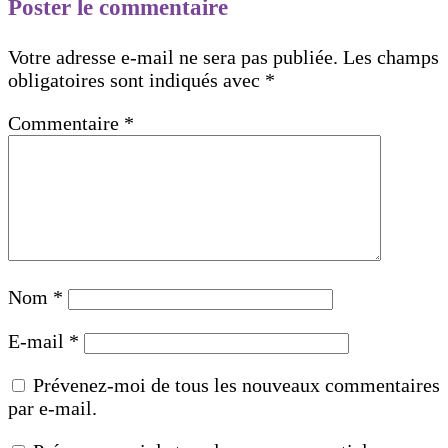
Poster le commentaire
Votre adresse e-mail ne sera pas publiée.
Les champs
obligatoires sont indiqués avec
*
Commentaire
*
Nom
*
E-mail
*
Prévenez-moi de tous les nouveaux commentaires
par e-mail.