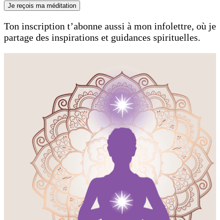
Je reçois ma méditation
Ton inscription t’abonne aussi à mon infolettre, où je
partage des inspirations et guidances spirituelles.