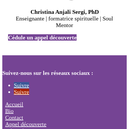
Christina Anjali Sergi, PhD
Enseignante | formatrice spirituelle | Soul
Mentor
Cédule un appel découverte
Suivez-nous sur les réseaux sociaux :
Suivre
Suivre
Accueil
Bio
Contact
Appel découverte