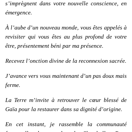
s’imprègnent dans votre nouvelle conscience, en
émergence.
À l’aube d’un nouveau monde, vous êtes appelés à
revisiter qui vous êtes au plus profond de votre
être, présentement béni par ma présence.
Recevez l’onction divine de la reconnexion sacrée.
J’avance vers vous maintenant d’un pas doux mais
ferme.
La Terre m’invite à retrouver le cœur blessé de
Gaïa pour la restaurer dans sa dignité d’origine.
En cet instant, je rassemble la communauté