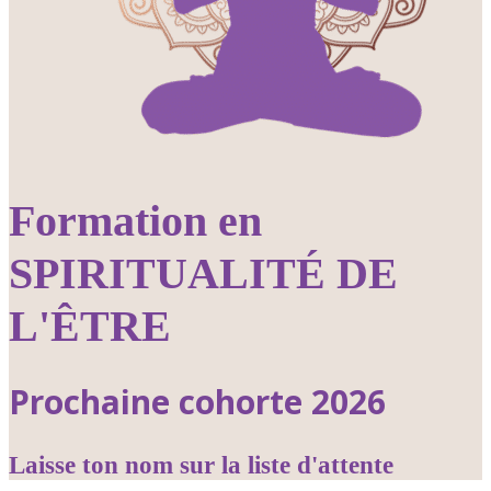
Formation en
SPIRITUALITÉ DE
L'ÊTRE
Prochaine cohorte 2026
Laisse ton nom sur la liste d'attente