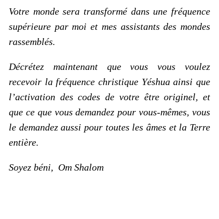
Votre monde sera transformé dans une fréquence
supérieure par moi et mes assistants des mondes
rassemblés.
Décrétez maintenant que vous vous voulez
recevoir la fréquence christique Yéshua ainsi que
l’activation des codes de votre être originel, et
que ce que vous demandez pour vous-mêmes, vous
le demandez aussi pour toutes les âmes et la Terre
entière.
Soyez béni, Om Shalom