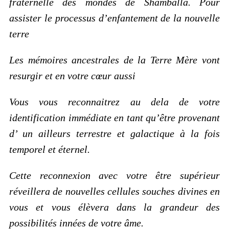
fraternelle des mondes de Shamballa. Pour
assister le processus d’enfantement de la nouvelle
terre
Les mémoires ancestrales de la Terre Mère vont
resurgir et en votre cœur aussi
Vous vous reconnaitrez au dela de votre
identification immédiate en tant qu’être provenant
d’ un ailleurs terrestre et galactique à la fois
temporel et éternel.
Cette reconnexion avec votre être supérieur
réveillera de nouvelles cellules souches divines en
vous et vous élèvera dans la grandeur des
possibilités innées de votre âme.