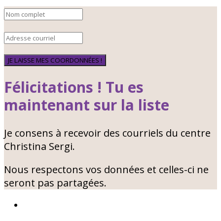
JE LAISSE MES COORDONNÉES !
Félicitations ! Tu es
maintenant sur la liste
Je consens à recevoir des courriels du centre
Christina Sergi.
Nous respectons vos données et celles-ci ne
seront pas partagées.