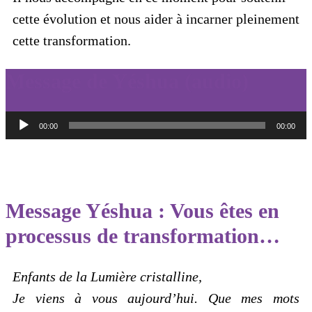
cette évolution et nous aider à incarner pleinement
cette transformation.
Message de Yéshua (audio)
Lecteur
00:00
00:00
audio
Message Yéshua : Vous êtes en
processus de transformation…
Enfants de la Lumière cristalline,
Je viens à vous aujourd’hui. Que mes mots