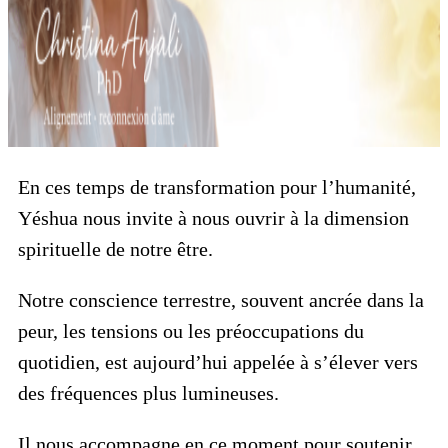
En ces temps de transformation pour l’humanité,
Yéshua nous invite à nous ouvrir à la dimension
spirituelle de notre être.
Notre conscience terrestre, souvent ancrée dans la
peur, les tensions ou les préoccupations du
quotidien, est aujourd’hui appelée à s’élever vers
des fréquences plus lumineuses.
Il nous accompagne en ce moment pour soutenir