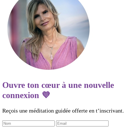
Ouvre ton cœur à une nouvelle
connexion 💜
Reçois une méditation guidée offerte en t’inscrivant.