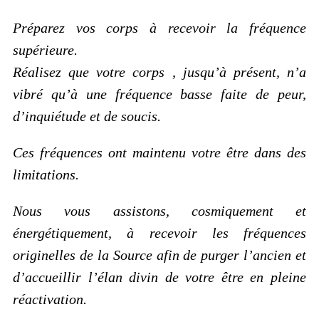
Préparez vos corps à recevoir la fréquence
supérieure.
Réalisez que votre corps , jusqu’à présent, n’a
vibré qu’à une fréquence basse faite de peur,
d’inquiétude et de soucis.
Ces fréquences ont maintenu votre être dans des
limitations.
Nous vous assistons, cosmiquement et
énergétiquement, à recevoir les fréquences
originelles de la Source afin de purger l’ancien et
d’accueillir l’élan divin de votre être en pleine
réactivation.