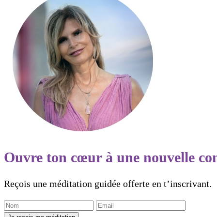
Ouvre ton cœur à une nouvelle co
Reçois une méditation guidée offerte en t’inscrivant.