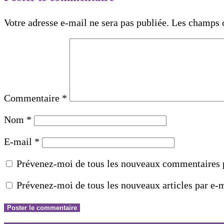
Votre adresse e-mail ne sera pas publiée.
Les champs o
Commentaire
*
Nom
*
E-mail
*
Prévenez-moi de tous les nouveaux commentaires p
Prévenez-moi de tous les nouveaux articles par e-m