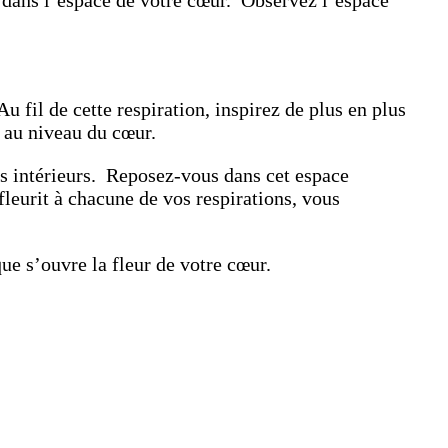
Au fil de cette respiration, inspirez de plus en plus
s au niveau du cœur.
its intérieurs. Reposez-vous dans cet espace
fleurit à chacune de vos respirations, vous
e s’ouvre la fleur de votre cœur.