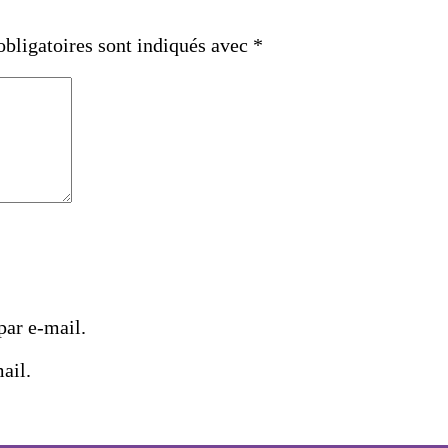
bligatoires sont indiqués avec
*
ar e-mail.
ail.