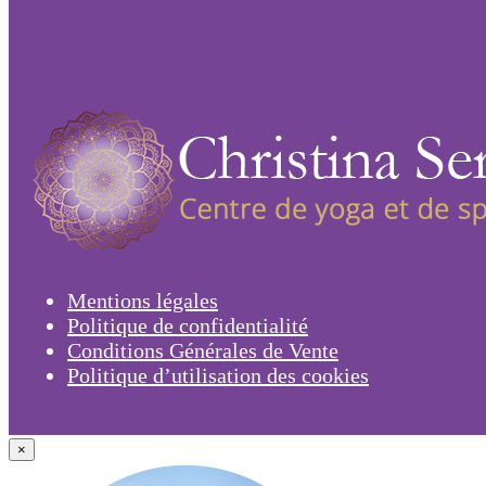
Mentions légales
Politique de confidentialité
Conditions Générales de Vente
Politique d’utilisation des cookies
×