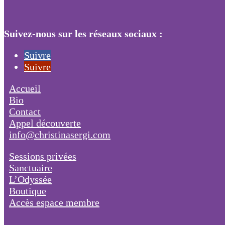
Suivez-nous sur les réseaux sociaux :
Suivre
Suivre
Accueil
Bio
Contact
Appel découverte
info@christinasergi.com
Sessions privées
Sanctuaire
L’Odyssée
Boutique
Accès espace membre