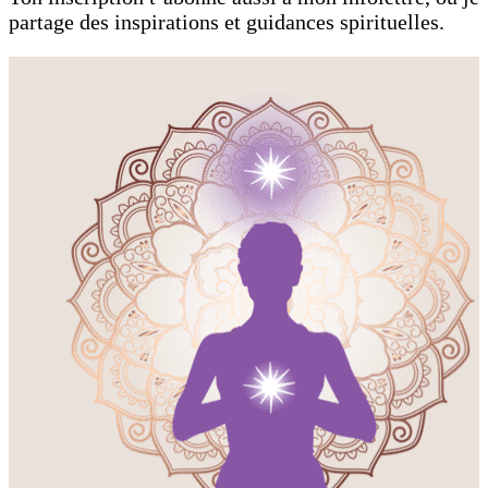
partage des inspirations et guidances spirituelles.