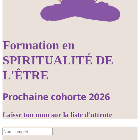
Formation en
SPIRITUALITÉ DE
L'ÊTRE
Prochaine cohorte 2026
Laisse ton nom sur la liste d'attente