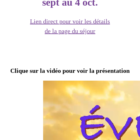
sept au 4 oct.
Lien direct pour voir les détails
de la page du séjour
Clique sur la vidéo pour voir la présentation