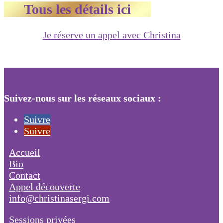
Tous les détails ici
Je réserve un appel avec Christina
Suivez-nous sur les réseaux sociaux :
Suivre
Suivre
Accueil
Bio
Contact
Appel découverte
info@christinasergi.com
Sessions privées