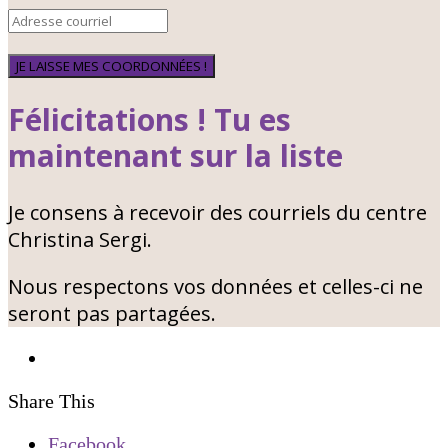
JE LAISSE MES COORDONNÉES !
Félicitations ! Tu es
maintenant sur la liste
Je consens à recevoir des courriels du centre
Christina Sergi.
Nous respectons vos données et celles-ci ne
seront pas partagées.
Share This
Facebook