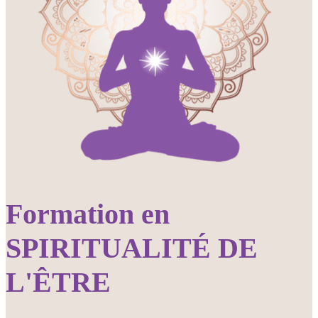
Formation en
SPIRITUALITÉ DE
L'ÊTRE