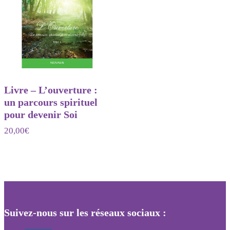
Livre – L’ouverture :
un parcours spirituel
pour devenir Soi
20,00
€
Suivez-nous sur les réseaux sociaux :