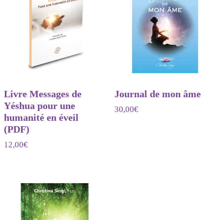
Livre Messages de
Journal de mon âme
Yéshua pour une
30,00
€
humanité en éveil
(PDF)
12,00
€