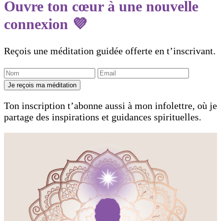
Ouvre ton cœur à une nouvelle
connexion 💜
Reçois une méditation guidée offerte en t’inscrivant.
Je reçois ma méditation
Ton inscription t’abonne aussi à mon infolettre, où je
partage des inspirations et guidances spirituelles.