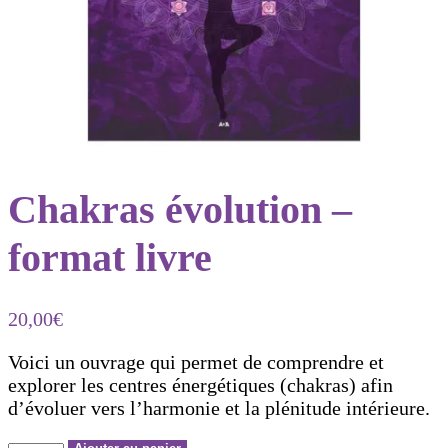
Chakras évolution –
format livre
20,00
€
Voici un ouvrage qui permet de comprendre et
explorer les centres énergétiques (chakras) afin
d’évoluer vers l’harmonie et la plénitude intérieure.