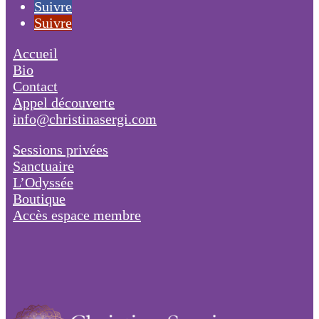
Suivre
Suivre
Accueil
Bio
Contact
Appel découverte
info@christinasergi.com
Sessions privées
Sanctuaire
L’Odyssée
Boutique
Accès espace membre