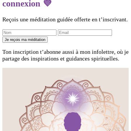
connexion 💜
Reçois une méditation guidée offerte en t’inscrivant.
Je reçois ma méditation
Ton inscription t’abonne aussi à mon infolettre, où je
partage des inspirations et guidances spirituelles.