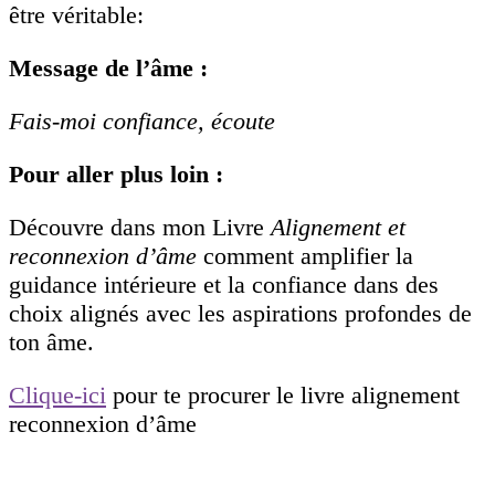
être véritable:
Message de l’âme :
Fais-moi confiance, écoute
Pour aller plus loin :
Découvre dans mon Livre
Alignement et
reconnexion d’âme
comment amplifier la
guidance intérieure et la confiance dans des
choix alignés avec les aspirations profondes de
ton âme.
Clique-ici
pour te procurer le livre alignement
reconnexion d’âme