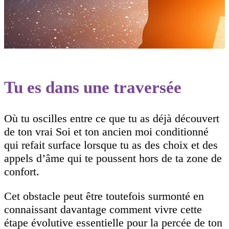
Tu es dans une traversée
Où tu oscilles entre ce que tu as déjà découvert
de ton vrai Soi et ton ancien moi conditionné
qui refait surface lorsque tu as des choix et des
appels d’âme qui te poussent hors de ta zone de
confort.
Cet obstacle peut être toutefois surmonté en
connaissant davantage comment vivre cette
étape évolutive essentielle pour la percée de ton