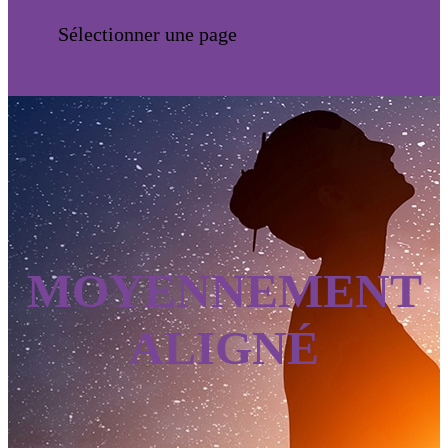
Sélectionner une page
MOYENNEMENT
ALIGNÉ