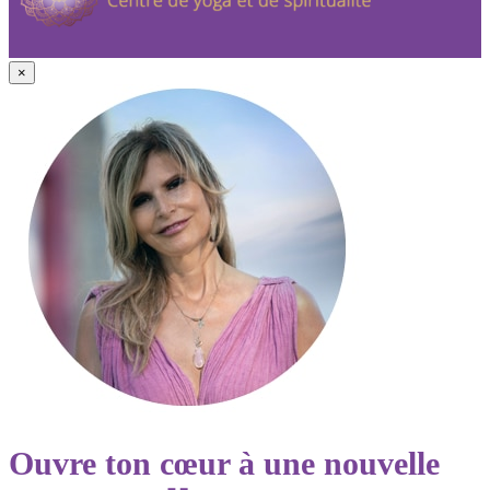
×
Ouvre ton cœur à une nouvelle