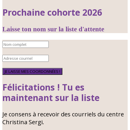
Prochaine cohorte 2026
Laisse ton nom sur la liste d'attente
JE LAISSE MES COORDONNÉES !
Félicitations ! Tu es
maintenant sur la liste
Je consens à recevoir des courriels du centre
Christina Sergi.