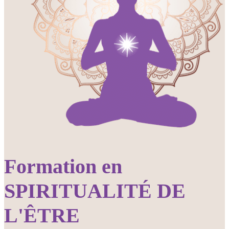
Formation en
SPIRITUALITÉ DE
L'ÊTRE