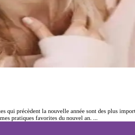
s qui précèdent la nouvelle année sont des plus impor
 mes pratiques favorites du nouvel an. ...