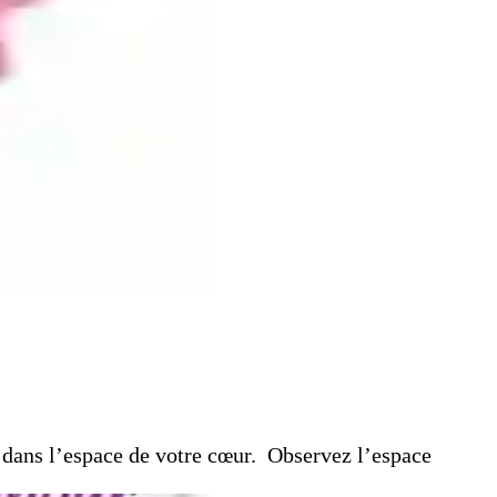
dans l’espace de votre cœur. Observez l’espace