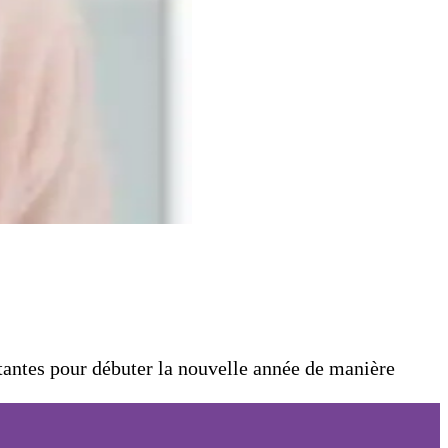
tantes pour débuter la nouvelle année de manière