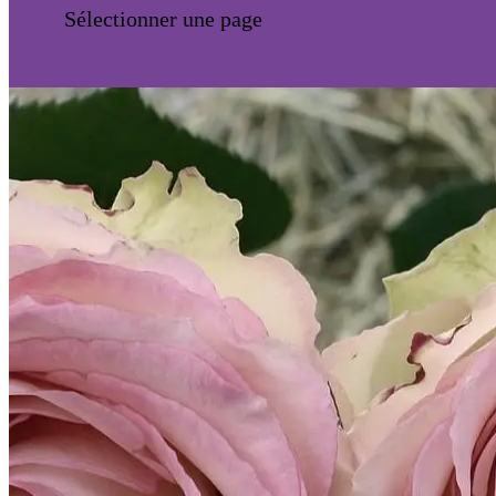
Sélectionner une page