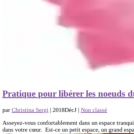
Pratique pour libérer les noeuds 
par
Christina Sergi
|
2018DécJ
|
Non classé
Asseyez-vous confortablement dans un espace tranquil
dans votre cœur. Est-ce un petit espace, un grand esp