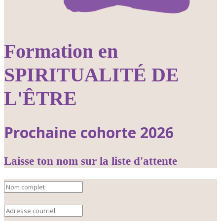
Formation en
SPIRITUALITÉ DE
L'ÊTRE
Prochaine cohorte 2026
Laisse ton nom sur la liste d'attente