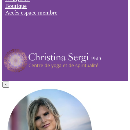
Boutique
Accès espace membre
×