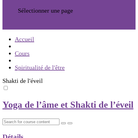
Sélectionner une page
Accueil
Cours
Spiritualité de l'être
Shakti de l'éveil
Yoga de l’âme et Shakti de l’éveil
Détails