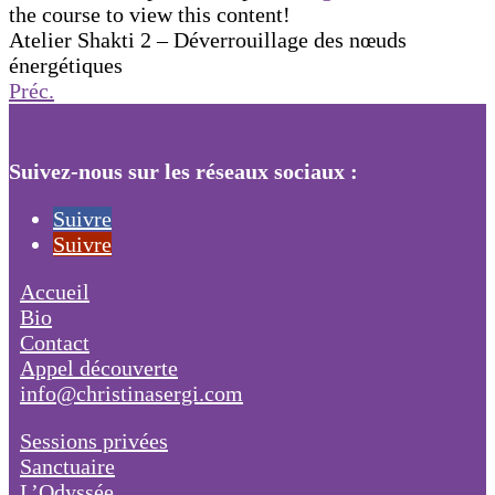
the course to view this content!
Atelier Shakti 2 – Déverrouillage des nœuds
énergétiques
Préc.
Suivez-nous sur les réseaux sociaux :
Suivre
Suivre
Accueil
Bio
Contact
Appel découverte
info@christinasergi.com
Sessions privées
Sanctuaire
L’Odyssée