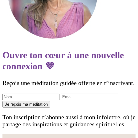
Ouvre ton cœur à une nouvelle
connexion 💜
Reçois une méditation guidée offerte en t’inscrivant.
Je reçois ma méditation
Ton inscription t’abonne aussi à mon infolettre, où je
partage des inspirations et guidances spirituelles.