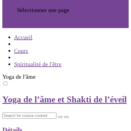
Sélectionner une page
Accueil
Cours
Spiritualité de l'être
Yoga de l'âme
Yoga de l’âme et Shakti de l’éveil
Détails