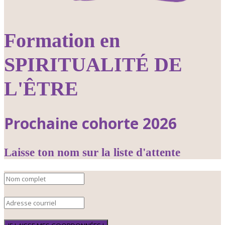
Formation en
SPIRITUALITÉ DE
L'ÊTRE
Prochaine cohorte 2026
Laisse ton nom sur la liste d'attente