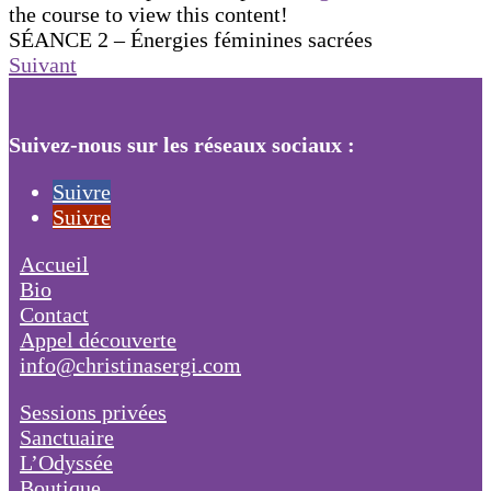
the course to view this content!
SÉANCE 2 – Énergies féminines sacrées
Suivant
Suivez-nous sur les réseaux sociaux :
Suivre
Suivre
Accueil
Bio
Contact
Appel découverte
info@christinasergi.com
Sessions privées
Sanctuaire
L’Odyssée
Boutique