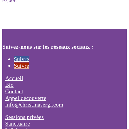
97,00
€
Suivez-nous sur les réseaux sociaux :
Suivre
Suivre
Accueil
Bio
Contact
Appel découverte
info@christinasergi.com
Sessions privées
Sanctuaire