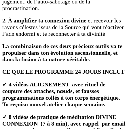
jugement, de l’auto-sabotage ou de la
procrastination.
2. À amplifier ta connexion divine
et recevoir les
rayons célestes issus de la Source qui vont réactiver
l’adn endormi et te reconnecter à ta divinité
La combinaison de ces deux précieux outils va te
propulser dans ton évolution ascensionnelle, et
dans la fusion à ta nature véritable.
CE QUE LE PROGRAMME 24 JOURS INCLUT
✓ 4 vidéos ALIGNEMENT
avec rituel de
coupure des attaches, nœuds, et fausses
programmations collés à ton corps énergétique.
Tu reçoisu nouvel atelier chaque semaine.
✓ 8 vidéos de pratique de méditation DIVINE
CONNEXION
(7 à 8 min), avec rappel par email