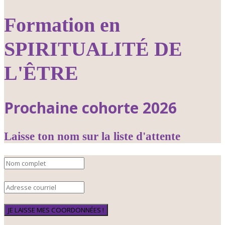
Formation en
SPIRITUALITÉ DE
L'ÊTRE
Prochaine cohorte 2026
Laisse ton nom sur la liste d'attente
JE LAISSE MES COORDONNÉES !