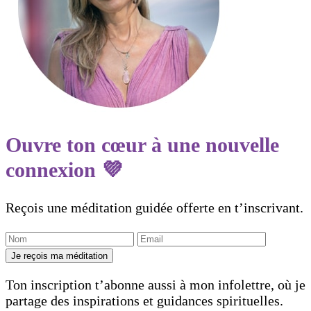
Ouvre ton cœur à une nouvelle
connexion 💜
Reçois une méditation guidée offerte en t’inscrivant.
Je reçois ma méditation
Ton inscription t’abonne aussi à mon infolettre, où je
partage des inspirations et guidances spirituelles.