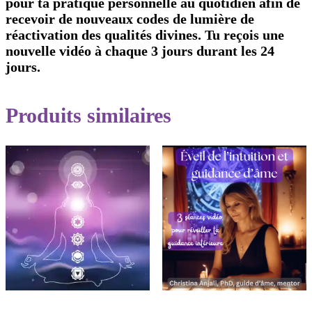
pour ta pratique personnelle au quotidien afin de
recevoir de nouveaux codes de lumière de
réactivation des qualités divines. Tu reçois une
nouvelle vidéo à chaque 3 jours durant les 24
jours.
Produits similaires