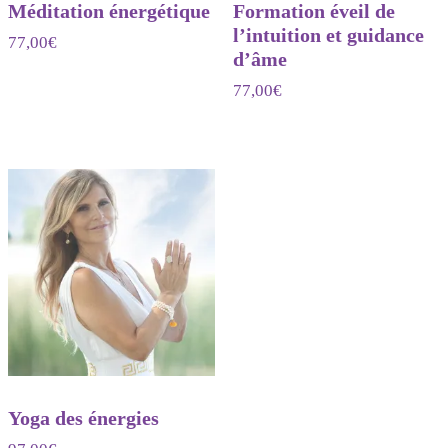
Méditation énergétique
Formation éveil de
l’intuition et guidance
77,00
€
d’âme
77,00
€
Yoga des énergies