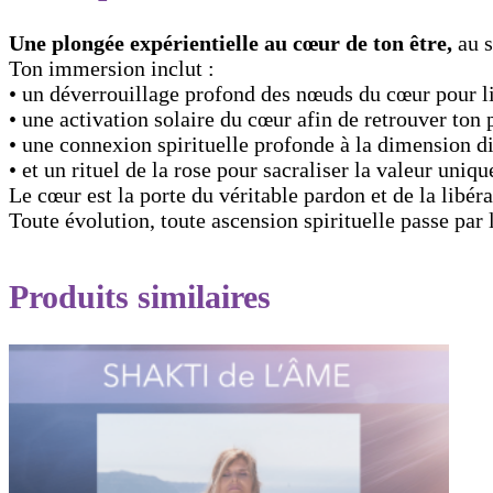
Une plongée expérientielle au cœur de ton être,
au 
Ton immersion inclut :
• un déverrouillage profond des nœuds du cœur pour li
• une activation solaire du cœur afin de retrouver ton
• une connexion spirituelle profonde à la dimension di
• et un rituel de la rose pour sacraliser la valeur uniq
Le cœur est la porte du véritable pardon et de la libér
Toute évolution, toute ascension spirituelle passe par
Produits similaires