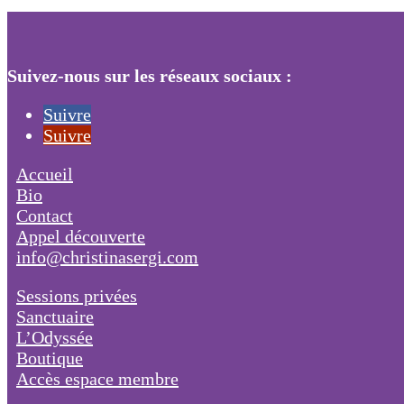
Suivez-nous sur les réseaux sociaux :
Suivre
Suivre
Accueil
Bio
Contact
Appel découverte
info@christinasergi.com
Sessions privées
Sanctuaire
L’Odyssée
Boutique
Accès espace membre