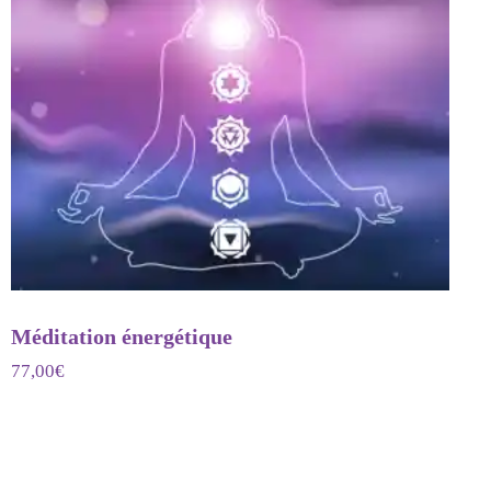
Méditation énergétique
77,00
€