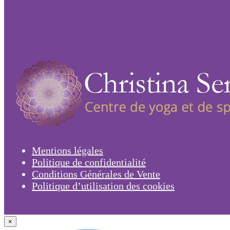
Mentions légales
Politique de confidentialité
Conditions Générales de Vente
Politique d’utilisation des cookies
×