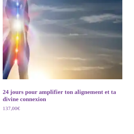
24 jours pour amplifier ton alignement et ta
divine connexion
137,00
€