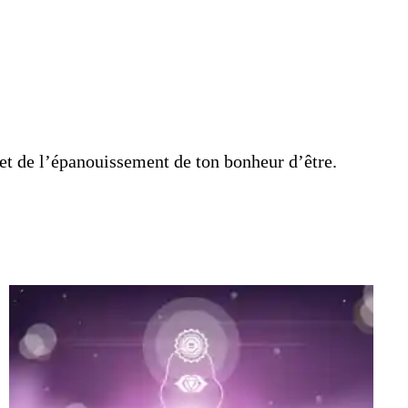
e et de l’épanouissement de ton bonheur d’être.