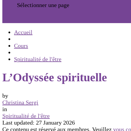
Sélectionner une page
Accueil
Cours
Spiritualité de l'être
L’Odyssée spirituelle
by
Christina Sergi
in
Spiritualité de l'être
Last updated: 27 January 2026
Ce contenu est réservé aux membres. Veuillez
vous co