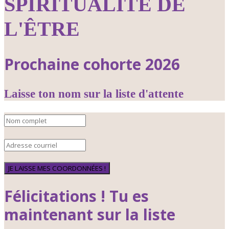
SPIRITUALITÉ DE
L'ÊTRE
Prochaine cohorte 2026
Laisse ton nom sur la liste d'attente
JE LAISSE MES COORDONNÉES !
Félicitations ! Tu es
maintenant sur la liste