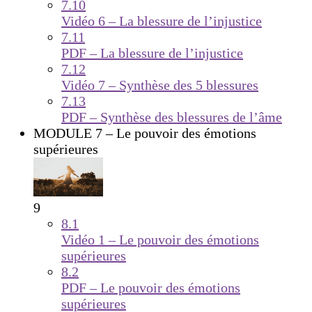
7.10
Vidéo 6 – La blessure de l’injustice
7.11
PDF – La blessure de l’injustice
7.12
Vidéo 7 – Synthèse des 5 blessures
7.13
PDF – Synthèse des blessures de l’âme
MODULE 7 – Le pouvoir des émotions
supérieures
9
8.1
Vidéo 1 – Le pouvoir des émotions
supérieures
8.2
PDF – Le pouvoir des émotions
supérieures