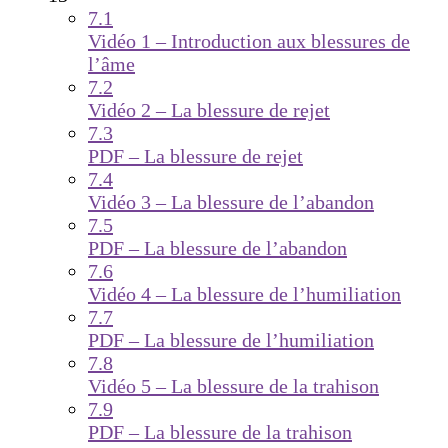
7.1
Vidéo 1 – Introduction aux blessures de
l’âme
7.2
Vidéo 2 – La blessure de rejet
7.3
PDF – La blessure de rejet
7.4
Vidéo 3 – La blessure de l’abandon
7.5
PDF – La blessure de l’abandon
7.6
Vidéo 4 – La blessure de l’humiliation
7.7
PDF – La blessure de l’humiliation
7.8
Vidéo 5 – La blessure de la trahison
7.9
PDF – La blessure de la trahison