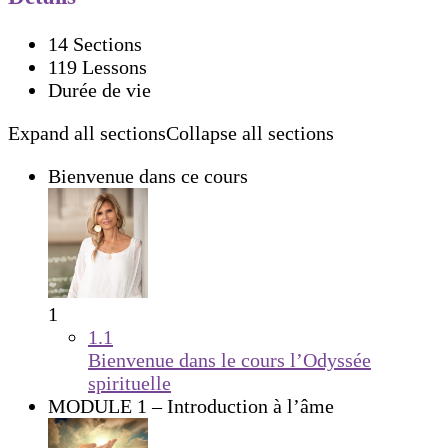
14 Sections
119 Lessons
Durée de vie
Expand all sections
Collapse all sections
Bienvenue dans ce cours
1
1.1
Bienvenue dans le cours l’Odyssée
spirituelle
MODULE 1 – Introduction à l’âme