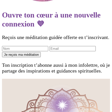
Ouvre ton cœur à une nouvelle
connexion 💜
Reçois une méditation guidée offerte en t’inscrivant.
Je reçois ma méditation
Ton inscription t’abonne aussi à mon infolettre, où je
partage des inspirations et guidances spirituelles.