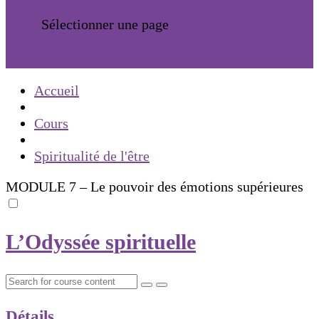
Sélectionner une page
Accueil
Cours
Spiritualité de l'être
MODULE 7 – Le pouvoir des émotions supérieures
L’Odyssée spirituelle
Détails