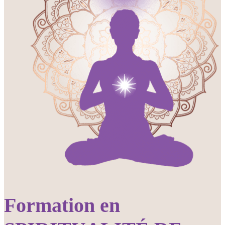
Formation en