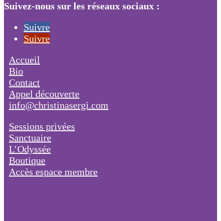
Suivez-nous sur les réseaux sociaux :
Suivre
Suivre
Accueil
Bio
Contact
Appel découverte
info@christinasergi.com
Sessions privées
Sanctuaire
L’Odyssée
Boutique
Accès espace membre