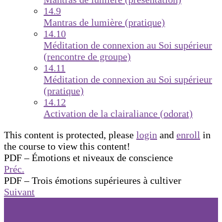
14.9
Mantras de lumière (pratique)
14.10
Méditation de connexion au Soi supérieur
(rencontre de groupe)
14.11
Méditation de connexion au Soi supérieur
(pratique)
14.12
Activation de la clairaliance (odorat)
This content is protected, please
login
and
enroll
in
the course to view this content!
PDF – Émotions et niveaux de conscience
Préc.
PDF – Trois émotions supérieures à cultiver
Suivant