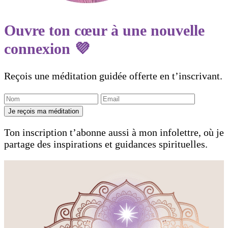
Ouvre ton cœur à une nouvelle
connexion 💜
Reçois une méditation guidée offerte en t’inscrivant.
Je reçois ma méditation
Ton inscription t’abonne aussi à mon infolettre, où je
partage des inspirations et guidances spirituelles.