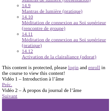
14.9
Mantras de lumière (pratique)
14.10
Méditation de connexion au Soi supérieur
(rencontre de groupe)
14.11
Méditation de connexion au Soi supérieur
(pratique)
14.12
Activation de la clairaliance (odorat)
This content is protected, please
login
and
enroll
in
the course to view this content!
Vidéo 1 – Introduction à l’âme
Préc.
Vidéo 2 – À propos du journal de l’âme
Suivant