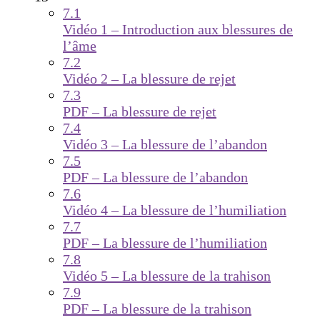
7.1
Vidéo 1 – Introduction aux blessures de
l’âme
7.2
Vidéo 2 – La blessure de rejet
7.3
PDF – La blessure de rejet
7.4
Vidéo 3 – La blessure de l’abandon
7.5
PDF – La blessure de l’abandon
7.6
Vidéo 4 – La blessure de l’humiliation
7.7
PDF – La blessure de l’humiliation
7.8
Vidéo 5 – La blessure de la trahison
7.9
PDF – La blessure de la trahison