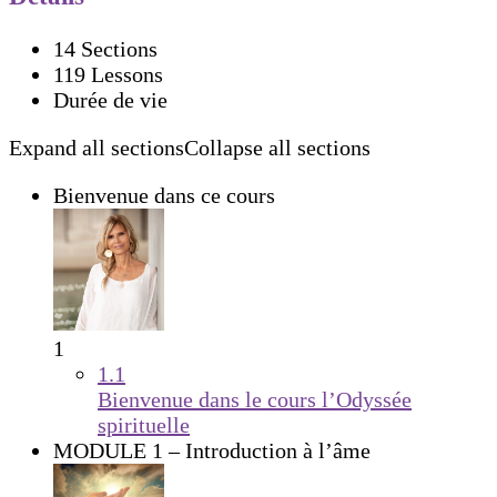
14 Sections
119 Lessons
Durée de vie
Expand all sections
Collapse all sections
Bienvenue dans ce cours
1
1.1
Bienvenue dans le cours l’Odyssée
spirituelle
MODULE 1 – Introduction à l’âme