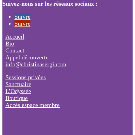
Suivez-nous sur les réseaux sociaux :
Suivre
Suivre
Accueil
Bio
Contact
Appel découverte
info@christinasergi.com
Sessions privées
Sanctuaire
L’Odyssée
Boutique
Accès espace membre