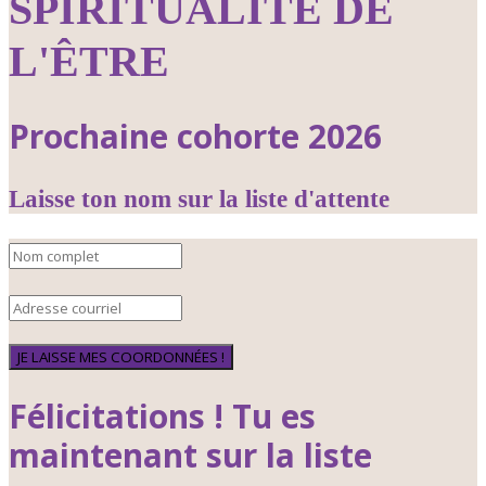
SPIRITUALITÉ DE
L'ÊTRE
Prochaine cohorte 2026
Laisse ton nom sur la liste d'attente
JE LAISSE MES COORDONNÉES !
Félicitations ! Tu es
maintenant sur la liste