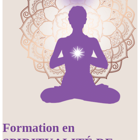
Formation en