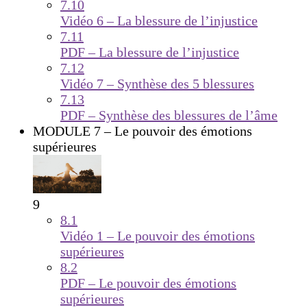
7.10
Vidéo 6 – La blessure de l’injustice
7.11
PDF – La blessure de l’injustice
7.12
Vidéo 7 – Synthèse des 5 blessures
7.13
PDF – Synthèse des blessures de l’âme
MODULE 7 – Le pouvoir des émotions
supérieures
9
8.1
Vidéo 1 – Le pouvoir des émotions
supérieures
8.2
PDF – Le pouvoir des émotions
supérieures