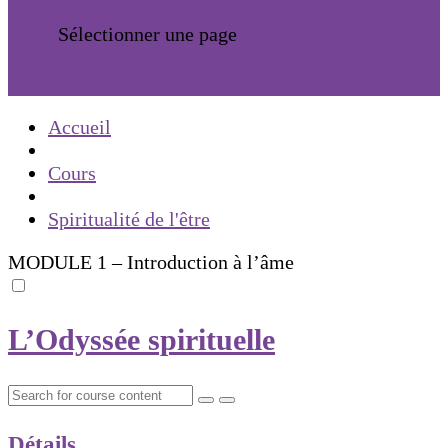
Sélectionner une page
Accueil
Cours
Spiritualité de l'être
MODULE 1 – Introduction à l’âme
L’Odyssée spirituelle
Détails