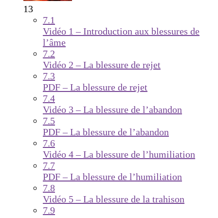
13
7.1
Vidéo 1 – Introduction aux blessures de
l’âme
7.2
Vidéo 2 – La blessure de rejet
7.3
PDF – La blessure de rejet
7.4
Vidéo 3 – La blessure de l’abandon
7.5
PDF – La blessure de l’abandon
7.6
Vidéo 4 – La blessure de l’humiliation
7.7
PDF – La blessure de l’humiliation
7.8
Vidéo 5 – La blessure de la trahison
7.9