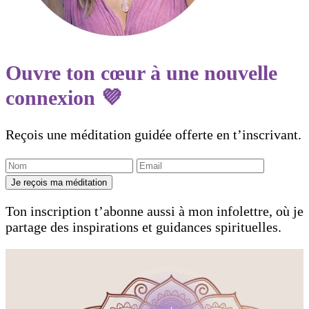
Ouvre ton cœur à une nouvelle
connexion 💜
Reçois une méditation guidée offerte en t’inscrivant.
Je reçois ma méditation
Ton inscription t’abonne aussi à mon infolettre, où je
partage des inspirations et guidances spirituelles.