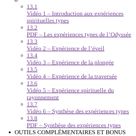
13.1
Vidéo 1 – Introduction aux expériences
spirituelles types
13.2
PDF – Les expériences types de l’Odyssée
13.3
Vidéo 2 – Expérience de l’éveil
13.4
Vidéo 3 – Expérience de la plongée
13.5
Vidéo 4 – Expérience de la traversée
13.6
Vidéo 5 – Expérience spirituelle du
rayonnement
13.7
Vidéo 6 – Synthèse des expériences types
13.8
PDF – Synthèse des expériences types
OUTILS COMPLÉMENTAIRES ET BONUS