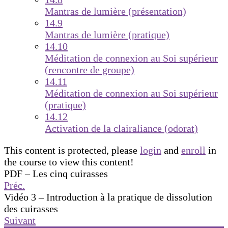
Mantras de lumière (présentation)
14.9
Mantras de lumière (pratique)
14.10
Méditation de connexion au Soi supérieur
(rencontre de groupe)
14.11
Méditation de connexion au Soi supérieur
(pratique)
14.12
Activation de la clairaliance (odorat)
This content is protected, please
login
and
enroll
in
the course to view this content!
PDF – Les cinq cuirasses
Préc.
Vidéo 3 – Introduction à la pratique de dissolution
des cuirasses
Suivant