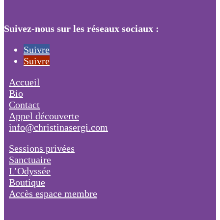
Suivez-nous sur les réseaux sociaux :
Suivre
Suivre
Accueil
Bio
Contact
Appel découverte
info@christinasergi.com
Sessions privées
Sanctuaire
L’Odyssée
Boutique
Accès espace membre