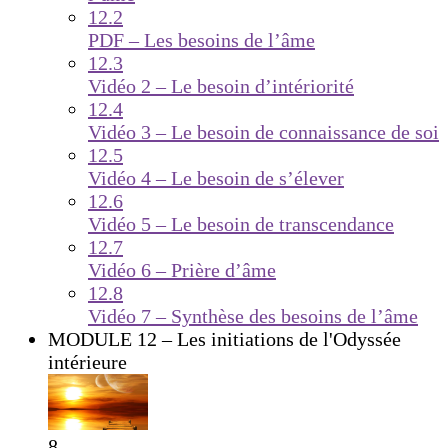
12.2
PDF – Les besoins de l’âme
12.3
Vidéo 2 – Le besoin d’intériorité
12.4
Vidéo 3 – Le besoin de connaissance de soi
12.5
Vidéo 4 – Le besoin de s’élever
12.6
Vidéo 5 – Le besoin de transcendance
12.7
Vidéo 6 – Prière d’âme
12.8
Vidéo 7 – Synthèse des besoins de l’âme
MODULE 12 – Les initiations de l'Odyssée
intérieure
8