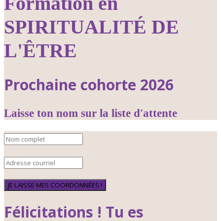
Formation en
SPIRITUALITÉ DE
L'ÊTRE
Prochaine cohorte 2026
Laisse ton nom sur la liste d'attente
JE LAISSE MES COORDONNÉES !
Félicitations ! Tu es