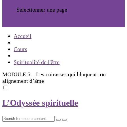
Sélectionner une page
Accueil
Cours
Spiritualité de l'être
MODULE 5 – Les cuirasses qui bloquent ton
alignement d’âme
L’Odyssée spirituelle