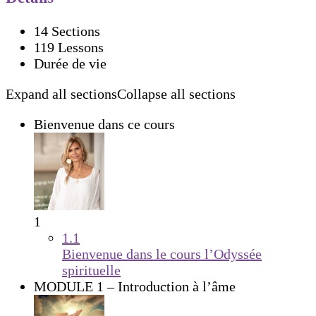
14 Sections
119 Lessons
Durée de vie
Expand all sections
Collapse all sections
Bienvenue dans ce cours
1
1.1
Bienvenue dans le cours l’Odyssée
spirituelle
MODULE 1 – Introduction à l’âme