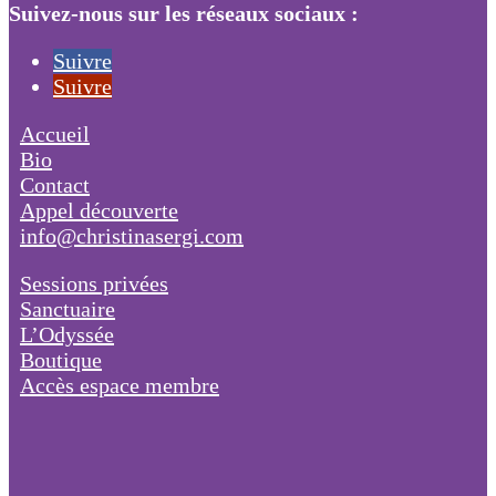
Suivez-nous sur les réseaux sociaux :
Suivre
Suivre
Accueil
Bio
Contact
Appel découverte
info@christinasergi.com
Sessions privées
Sanctuaire
L’Odyssée
Boutique
Accès espace membre