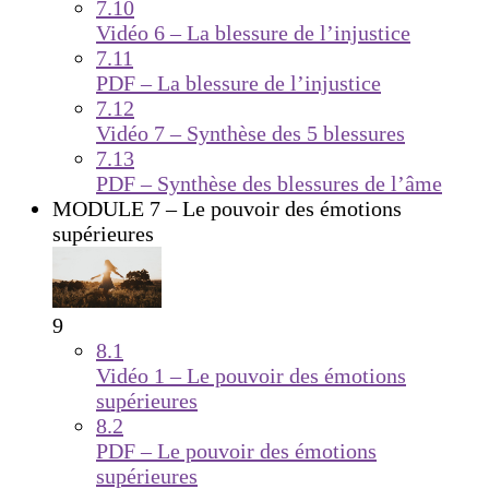
7.10
Vidéo 6 – La blessure de l’injustice
7.11
PDF – La blessure de l’injustice
7.12
Vidéo 7 – Synthèse des 5 blessures
7.13
PDF – Synthèse des blessures de l’âme
MODULE 7 – Le pouvoir des émotions
supérieures
9
8.1
Vidéo 1 – Le pouvoir des émotions
supérieures
8.2
PDF – Le pouvoir des émotions
supérieures