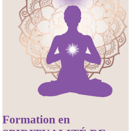
Formation en