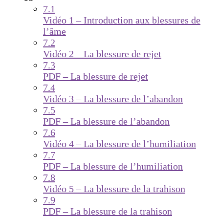
7.1
Vidéo 1 – Introduction aux blessures de
l’âme
7.2
Vidéo 2 – La blessure de rejet
7.3
PDF – La blessure de rejet
7.4
Vidéo 3 – La blessure de l’abandon
7.5
PDF – La blessure de l’abandon
7.6
Vidéo 4 – La blessure de l’humiliation
7.7
PDF – La blessure de l’humiliation
7.8
Vidéo 5 – La blessure de la trahison
7.9
PDF – La blessure de la trahison