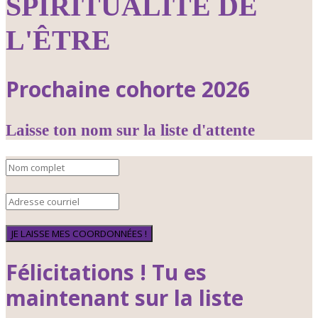
SPIRITUALITÉ DE
L'ÊTRE
Prochaine cohorte 2026
Laisse ton nom sur la liste d'attente
JE LAISSE MES COORDONNÉES !
Félicitations ! Tu es
maintenant sur la liste