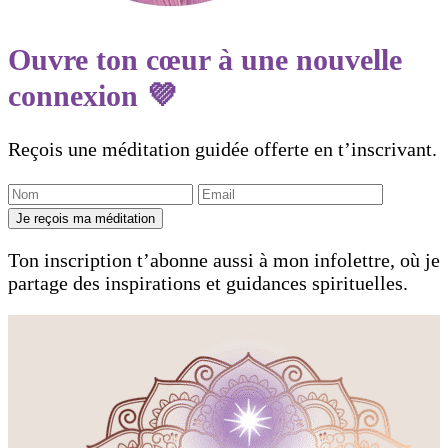
Ouvre ton cœur à une nouvelle
connexion 💜
Reçois une méditation guidée offerte en t’inscrivant.
Je reçois ma méditation
Ton inscription t’abonne aussi à mon infolettre, où je
partage des inspirations et guidances spirituelles.