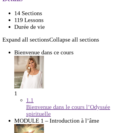
14 Sections
119 Lessons
Durée de vie
Expand all sections
Collapse all sections
Bienvenue dans ce cours
1
1.1
Bienvenue dans le cours l’Odyssée
spirituelle
MODULE 1 – Introduction à l’âme