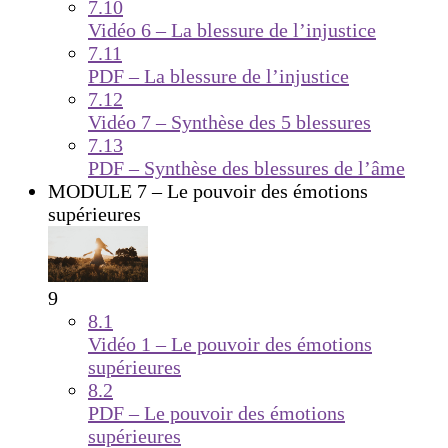
7.10
Vidéo 6 – La blessure de l’injustice
7.11
PDF – La blessure de l’injustice
7.12
Vidéo 7 – Synthèse des 5 blessures
7.13
PDF – Synthèse des blessures de l’âme
MODULE 7 – Le pouvoir des émotions
supérieures
9
8.1
Vidéo 1 – Le pouvoir des émotions
supérieures
8.2
PDF – Le pouvoir des émotions
supérieures