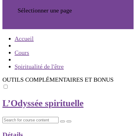
Sélectionner une page
Accueil
Cours
Spiritualité de l'être
OUTILS COMPLÉMENTAIRES ET BONUS
L’Odyssée spirituelle
Détails