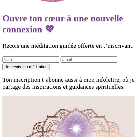
Ouvre ton cœur à une nouvelle
connexion 💜
Reçois une méditation guidée offerte en t’inscrivant.
Je reçois ma méditation
Ton inscription t’abonne aussi à mon infolettre, où je
partage des inspirations et guidances spirituelles.