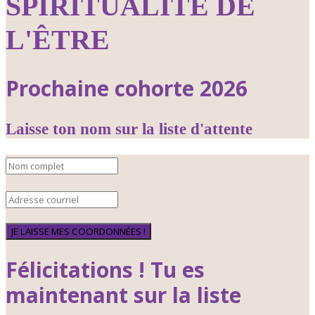
SPIRITUALITÉ DE
L'ÊTRE
Prochaine cohorte 2026
Laisse ton nom sur la liste d'attente
JE LAISSE MES COORDONNÉES !
Félicitations ! Tu es
maintenant sur la liste