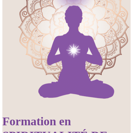
Formation en