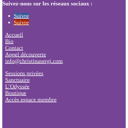
Suivez-nous sur les réseaux sociaux :
Suivre
Suivre
Accueil
Bio
Contact
Appel découverte
info@christinasergi.com
Sessions privées
Sanctuaire
L’Odyssée
Boutique
Accès espace membre