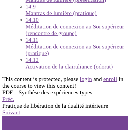
14.9
Mantras de lumière (pratique)
14.10
Méditation de connexion au Soi supérieur
(rencontre de groupe)
14.11
Méditation de connexion au Soi supérieur
(pratique)
14.12
Activation de la clairaliance (odorat)
This content is protected, please
login
and
enroll
in
the course to view this content!
PDF – Synthèse des expériences types
Préc.
Pratique de libération de la dualité intérieure
Suivant