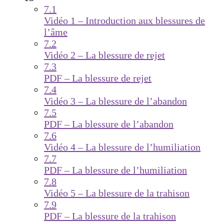
7.1
Vidéo 1 – Introduction aux blessures de
l’âme
7.2
Vidéo 2 – La blessure de rejet
7.3
PDF – La blessure de rejet
7.4
Vidéo 3 – La blessure de l’abandon
7.5
PDF – La blessure de l’abandon
7.6
Vidéo 4 – La blessure de l’humiliation
7.7
PDF – La blessure de l’humiliation
7.8
Vidéo 5 – La blessure de la trahison
7.9
PDF – La blessure de la trahison