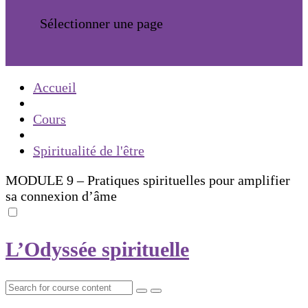
Sélectionner une page
Accueil
Cours
Spiritualité de l'être
MODULE 9 – Pratiques spirituelles pour amplifier
sa connexion d’âme
L’Odyssée spirituelle