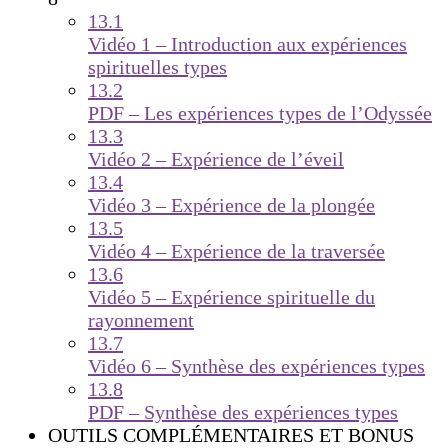
13.1
Vidéo 1 – Introduction aux expériences
spirituelles types
13.2
PDF – Les expériences types de l’Odyssée
13.3
Vidéo 2 – Expérience de l’éveil
13.4
Vidéo 3 – Expérience de la plongée
13.5
Vidéo 4 – Expérience de la traversée
13.6
Vidéo 5 – Expérience spirituelle du
rayonnement
13.7
Vidéo 6 – Synthèse des expériences types
13.8
PDF – Synthèse des expériences types
OUTILS COMPLÉMENTAIRES ET BONUS