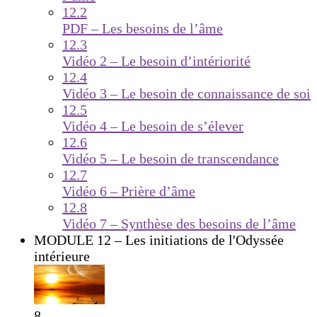
12.2
PDF – Les besoins de l’âme
12.3
Vidéo 2 – Le besoin d’intériorité
12.4
Vidéo 3 – Le besoin de connaissance de soi
12.5
Vidéo 4 – Le besoin de s’élever
12.6
Vidéo 5 – Le besoin de transcendance
12.7
Vidéo 6 – Prière d’âme
12.8
Vidéo 7 – Synthèse des besoins de l’âme
MODULE 12 – Les initiations de l'Odyssée
intérieure
8