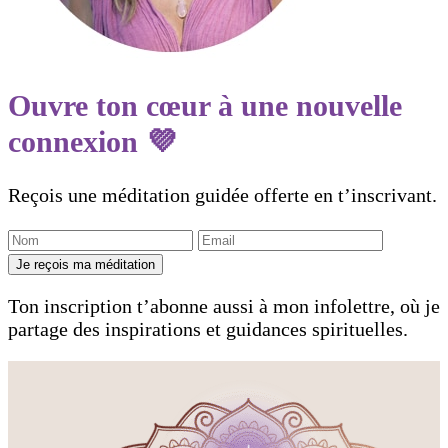
Ouvre ton cœur à une nouvelle
connexion 💜
Reçois une méditation guidée offerte en t’inscrivant.
Je reçois ma méditation
Ton inscription t’abonne aussi à mon infolettre, où je
partage des inspirations et guidances spirituelles.