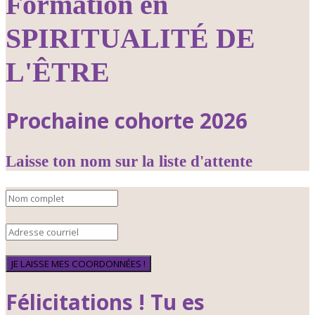
Formation en
SPIRITUALITÉ DE
L'ÊTRE
Prochaine cohorte 2026
Laisse ton nom sur la liste d'attente
JE LAISSE MES COORDONNÉES !
Félicitations ! Tu es