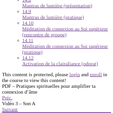
Mantras de lumière (présentation)
14.9
Mantras de lumière (pratique)
14.10
Méditation de connexion au Soi supérieur
(rencontre de groupe)
14.11
Méditation de connexion au Soi supérieur
(pratique)
14.12
Activation de la clairaliance (odorat)
This content is protected, please
login
and
enroll
in
the course to view this content!
PDF – Pratiques spirituelles pour amplifier ta
connexion d’âme
Préc.
Vidéo 3 – Son A
Suivant