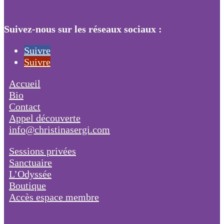
Suivez-nous sur les réseaux sociaux :
Suivre
Suivre
Accueil
Bio
Contact
Appel découverte
info@christinasergi.com
Sessions privées
Sanctuaire
L’Odyssée
Boutique
Accès espace membre