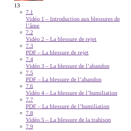
13
7.1
Vidéo 1 – Introduction aux blessures de
l’âme
7.2
Vidéo 2 – La blessure de rejet
7.3
PDF – La blessure de rejet
7.4
Vidéo 3 – La blessure de l’abandon
7.5
PDF – La blessure de l’abandon
7.6
Vidéo 4 – La blessure de l’humiliation
7.7
PDF – La blessure de l’humiliation
7.8
Vidéo 5 – La blessure de la trahison
7.9