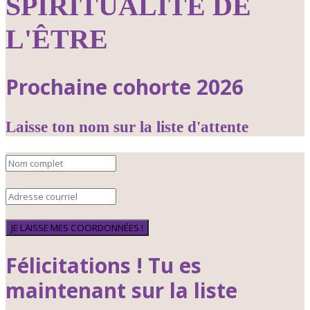
SPIRITUALITÉ DE
L'ÊTRE
Prochaine cohorte 2026
Laisse ton nom sur la liste d'attente
JE LAISSE MES COORDONNÉES !
Félicitations ! Tu es
maintenant sur la liste