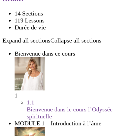
14 Sections
119 Lessons
Durée de vie
Expand all sections
Collapse all sections
Bienvenue dans ce cours
1
1.1
Bienvenue dans le cours l’Odyssée
spirituelle
MODULE 1 – Introduction à l’âme