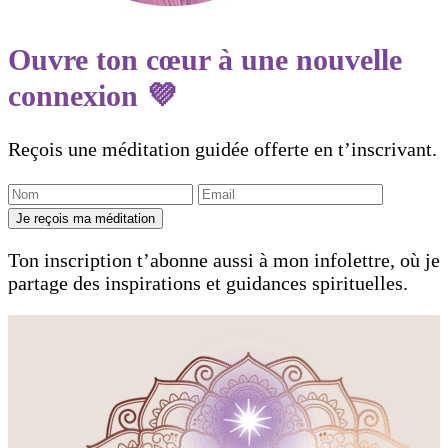
Ouvre ton cœur à une nouvelle
connexion 💜
Reçois une méditation guidée offerte en t’inscrivant.
Je reçois ma méditation
Ton inscription t’abonne aussi à mon infolettre, où je
partage des inspirations et guidances spirituelles.