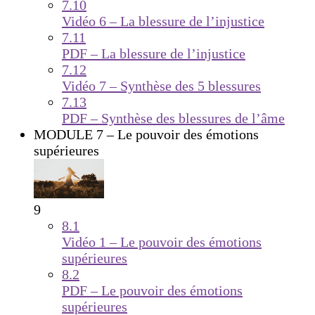
7.10
Vidéo 6 – La blessure de l’injustice
7.11
PDF – La blessure de l’injustice
7.12
Vidéo 7 – Synthèse des 5 blessures
7.13
PDF – Synthèse des blessures de l’âme
MODULE 7 – Le pouvoir des émotions
supérieures
9
8.1
Vidéo 1 – Le pouvoir des émotions
supérieures
8.2
PDF – Le pouvoir des émotions
supérieures