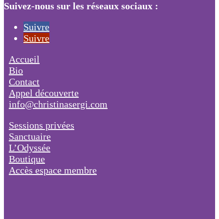
Suivez-nous sur les réseaux sociaux :
Suivre
Suivre
Accueil
Bio
Contact
Appel découverte
info@christinasergi.com
Sessions privées
Sanctuaire
L’Odyssée
Boutique
Accès espace membre