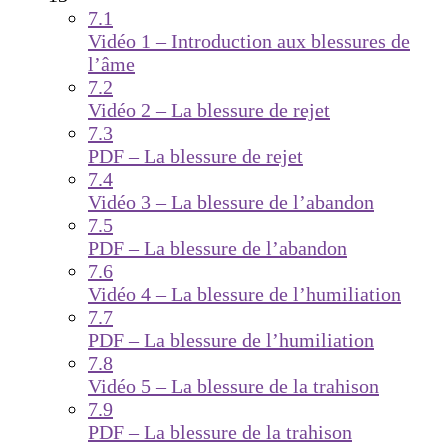
7.1
Vidéo 1 – Introduction aux blessures de
l’âme
7.2
Vidéo 2 – La blessure de rejet
7.3
PDF – La blessure de rejet
7.4
Vidéo 3 – La blessure de l’abandon
7.5
PDF – La blessure de l’abandon
7.6
Vidéo 4 – La blessure de l’humiliation
7.7
PDF – La blessure de l’humiliation
7.8
Vidéo 5 – La blessure de la trahison
7.9
PDF – La blessure de la trahison