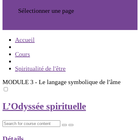
Sélectionner une page
Accueil
Cours
Spiritualité de l'être
MODULE 3 - Le langage symbolique de l'âme
L’Odyssée spirituelle
Détails