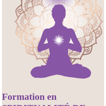
Formation en