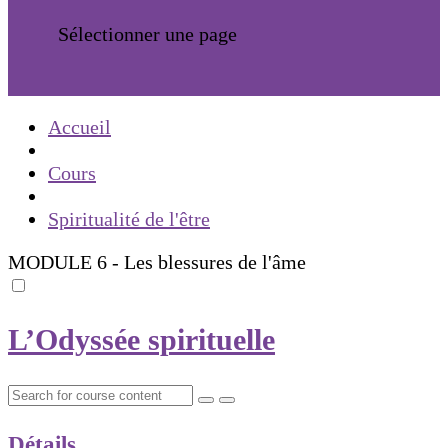
Sélectionner une page
Accueil
Cours
Spiritualité de l'être
MODULE 6 - Les blessures de l'âme
L’Odyssée spirituelle
Détails