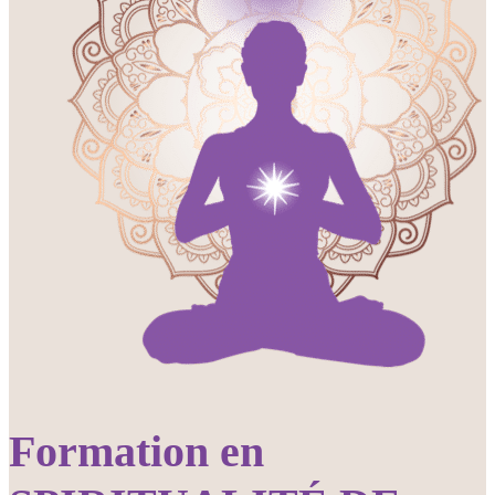
Formation en