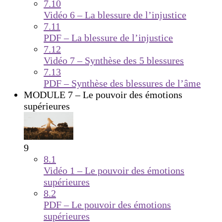
7.10
Vidéo 6 – La blessure de l’injustice
7.11
PDF – La blessure de l’injustice
7.12
Vidéo 7 – Synthèse des 5 blessures
7.13
PDF – Synthèse des blessures de l’âme
MODULE 7 – Le pouvoir des émotions
supérieures
9
8.1
Vidéo 1 – Le pouvoir des émotions
supérieures
8.2
PDF – Le pouvoir des émotions
supérieures