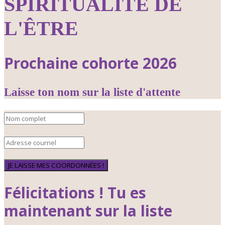
SPIRITUALITÉ DE
L'ÊTRE
Prochaine cohorte 2026
Laisse ton nom sur la liste d'attente
JE LAISSE MES COORDONNÉES !
Félicitations ! Tu es
maintenant sur la liste