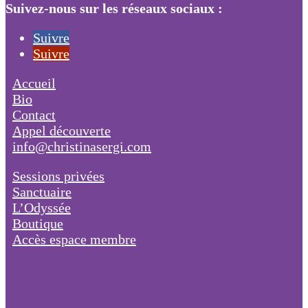
Suivez-nous sur les réseaux sociaux :
Suivre
Suivre
Accueil
Bio
Contact
Appel découverte
info@christinasergi.com
Sessions privées
Sanctuaire
L’Odyssée
Boutique
Accès espace membre