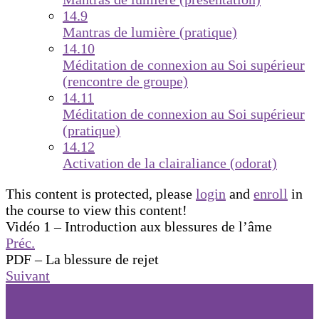
14.9
Mantras de lumière (pratique)
14.10
Méditation de connexion au Soi supérieur
(rencontre de groupe)
14.11
Méditation de connexion au Soi supérieur
(pratique)
14.12
Activation de la clairaliance (odorat)
This content is protected, please
login
and
enroll
in
the course to view this content!
Vidéo 1 – Introduction aux blessures de l’âme
Préc.
PDF – La blessure de rejet
Suivant