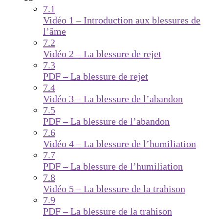
7.1
Vidéo 1 – Introduction aux blessures de
l’âme
7.2
Vidéo 2 – La blessure de rejet
7.3
PDF – La blessure de rejet
7.4
Vidéo 3 – La blessure de l’abandon
7.5
PDF – La blessure de l’abandon
7.6
Vidéo 4 – La blessure de l’humiliation
7.7
PDF – La blessure de l’humiliation
7.8
Vidéo 5 – La blessure de la trahison
7.9
PDF – La blessure de la trahison