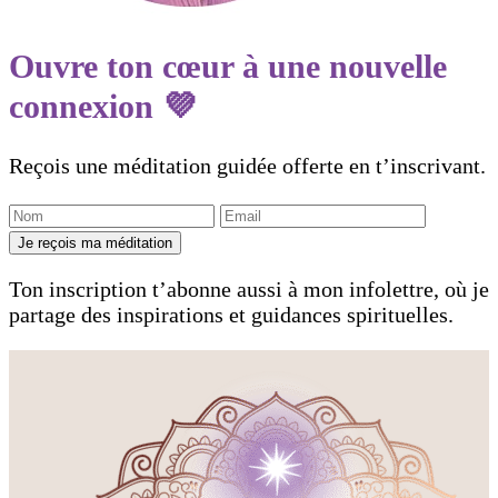
Ouvre ton cœur à une nouvelle
connexion 💜
Reçois une méditation guidée offerte en t’inscrivant.
Je reçois ma méditation
Ton inscription t’abonne aussi à mon infolettre, où je
partage des inspirations et guidances spirituelles.