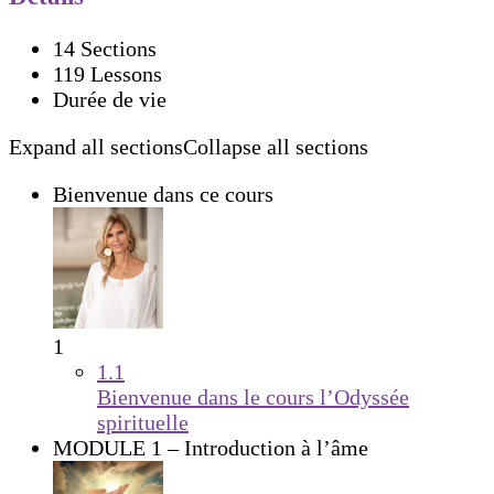
14 Sections
119 Lessons
Durée de vie
Expand all sections
Collapse all sections
Bienvenue dans ce cours
1
1.1
Bienvenue dans le cours l’Odyssée
spirituelle
MODULE 1 – Introduction à l’âme